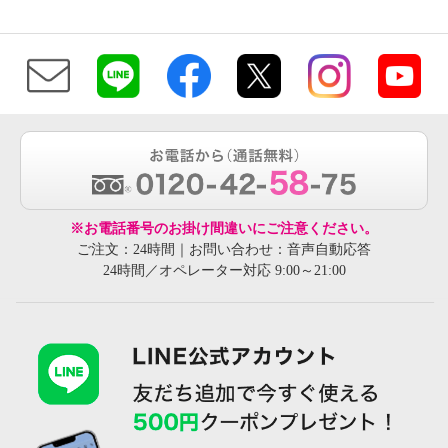
※お電話番号のお掛け間違いにご注意ください。
ご注文：24時間｜お問い合わせ：音声自動応答
24時間／オペレーター対応 9:00～21:00