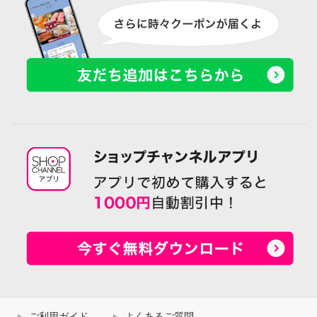
ご利用ガイド
よくあるご質問