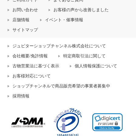
お問い合わせ
お客様の声から改善しました
店舗情報
イベント・催事情報
サイトマップ
ジュピターショップチャンネル株式会社について
会社概要/免許情報
特定商取引法に関して
古物営業法に基づく表示
個人情報保護について
お客様対応について
ショップチャンネルで商品販売希望の事業者募集中
採用情報