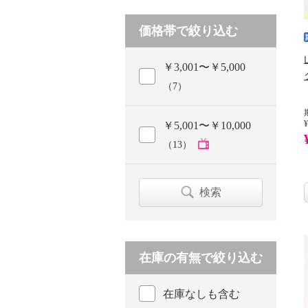
価格帯で絞り込む
￥3,001〜￥5,000
（7）
¥
￥5,001〜￥10,000
（13）
検索
在庫の有無で絞り込む
在庫なしも含む