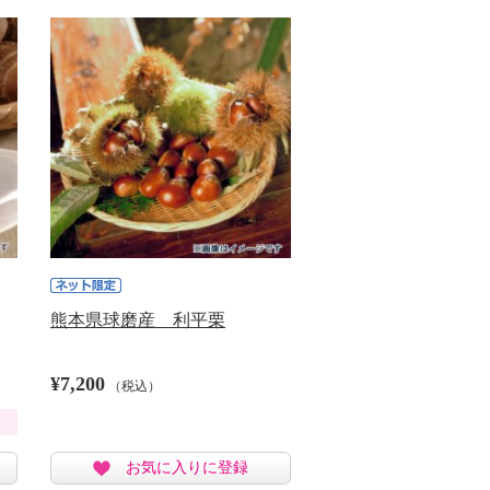
熊本県球磨産 利平栗
¥7,200
（税込）
お気に入りに登録