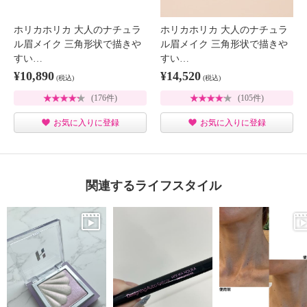
ホリカホリカ 大人のナチュラ
ホリカホリカ 大人のナチュラ
ル眉メイク 三角形状で描きや
ル眉メイク 三角形状で描きや
すい…
すい…
¥10,890
¥14,520
(税込)
(税込)
(176件)
(105件)
お気に入りに登録
お気に入りに登録
関連するライフスタイル