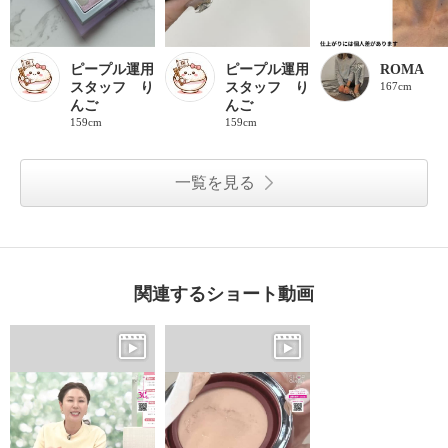
ピープル運用
ピープル運用
ROMA
スタッフ り
スタッフ り
167cm
んご
んご
159cm
159cm
一覧を見る
関連するショート動画