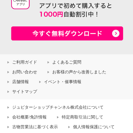
ご利用ガイド
よくあるご質問
お問い合わせ
お客様の声から改善しました
店舗情報
イベント・催事情報
サイトマップ
ジュピターショップチャンネル株式会社について
会社概要/免許情報
特定商取引法に関して
古物営業法に基づく表示
個人情報保護について