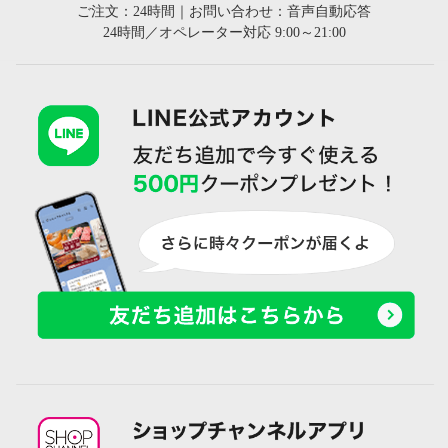
ご注文：24時間｜お問い合わせ：音声自動応答
24時間／オペレーター対応 9:00～21:00