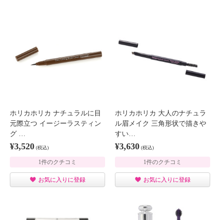
ホリカホリカ ナチュラルに目
ホリカホリカ 大人のナチュラ
元際立つ イージーラスティン
ル眉メイク 三角形状で描きや
グ …
すい…
¥3,520
¥3,630
(税込)
(税込)
1件のクチコミ
1件のクチコミ
お気に入りに登録
お気に入りに登録