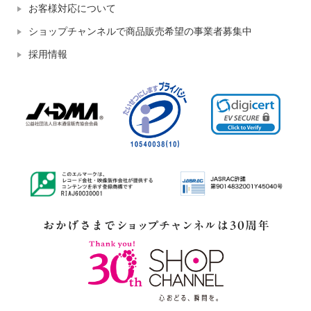
お客様対応について
ショップチャンネルで商品販売希望の事業者募集中
採用情報