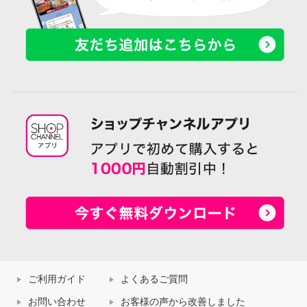
ご利用ガイド
よくあるご質問
お問い合わせ
お客様の声から改善しました