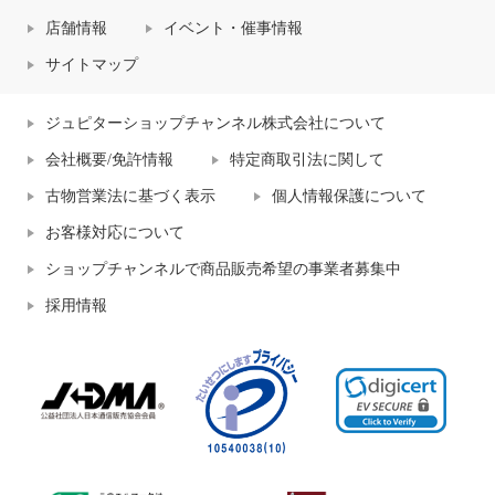
店舗情報
イベント・催事情報
サイトマップ
ジュピターショップチャンネル株式会社について
会社概要/免許情報
特定商取引法に関して
古物営業法に基づく表示
個人情報保護について
お客様対応について
ショップチャンネルで商品販売希望の事業者募集中
採用情報