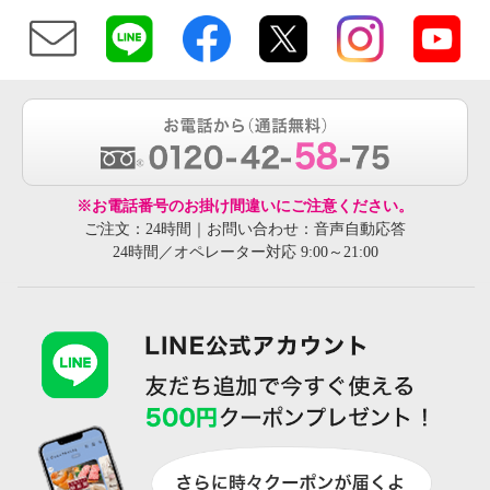
※お電話番号のお掛け間違いにご注意ください。
ご注文：24時間｜お問い合わせ：音声自動応答
24時間／オペレーター対応 9:00～21:00