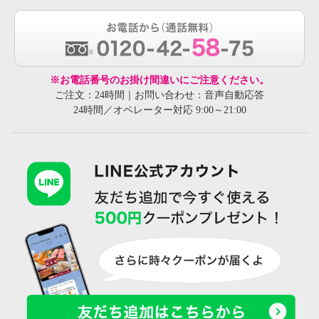
※お電話番号のお掛け間違いにご注意ください。
ご注文：24時間｜お問い合わせ：音声自動応答
24時間／オペレーター対応 9:00～21:00