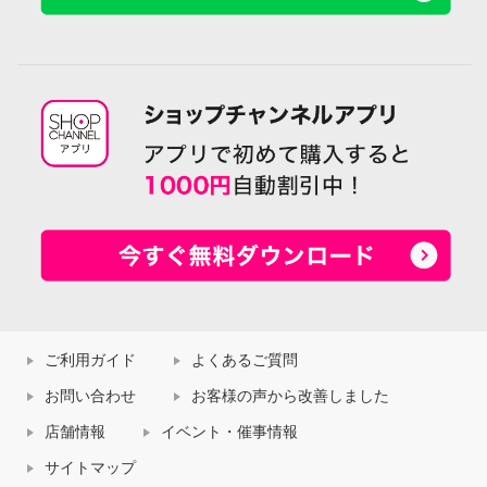
ご利用ガイド
よくあるご質問
お問い合わせ
お客様の声から改善しました
店舗情報
イベント・催事情報
サイトマップ