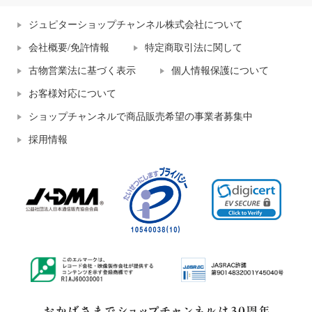
ジュピターショップチャンネル株式会社について
会社概要/免許情報
特定商取引法に関して
古物営業法に基づく表示
個人情報保護について
お客様対応について
ショップチャンネルで商品販売希望の事業者募集中
採用情報