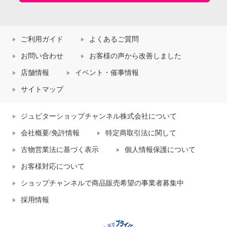
ご利用ガイド
よくあるご質問
お問い合わせ
お客様の声から改善しました
店舗情報
イベント・催事情報
サイトマップ
ジュピターショップチャンネル株式会社について
会社概要/免許情報
特定商取引法に関して
古物営業法に基づく表示
個人情報保護について
お客様対応について
ショップチャンネルで商品販売希望の事業者募集中
採用情報