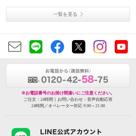
一覧を見る
※お電話番号のお掛け間違いにご注意ください。
ご注文：24時間｜お問い合わせ：音声自動応答
24時間／オペレーター対応 9:00～21:00