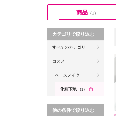
商品
（1）
カテゴリで絞り込む
すべてのカテゴリ
コスメ
ベースメイク
化粧下地
（1）
他の条件で絞り込む