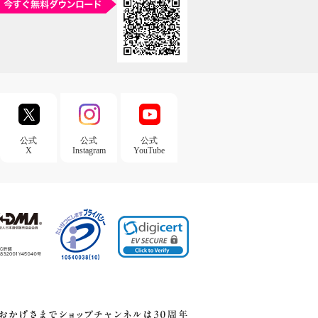
公式
公式
公式
X
Instagram
YouTube