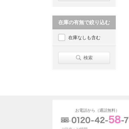
在庫の有無で絞り込む
在庫なしも含む
検索
お電話から（通話無料）