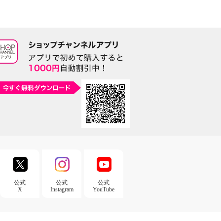
公式
公式
公式
X
Instagram
YouTube