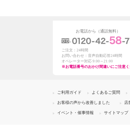
お電話から（通話無料）
ご注文：24時間
お問い合わせ：音声自動応答24時間
オペレーター対応 9:00～21:00
※お電話番号のおかけ間違いにご注意く
ご利用ガイド
よくあるご質問
お客様の声から改善しました
店
イベント・催事情報
サイトマップ