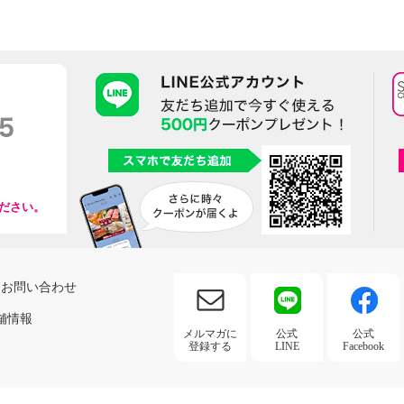
ださい。
お問い合わせ
舗情報
メルマガに
公式
公式
登録する
LINE
Facebook