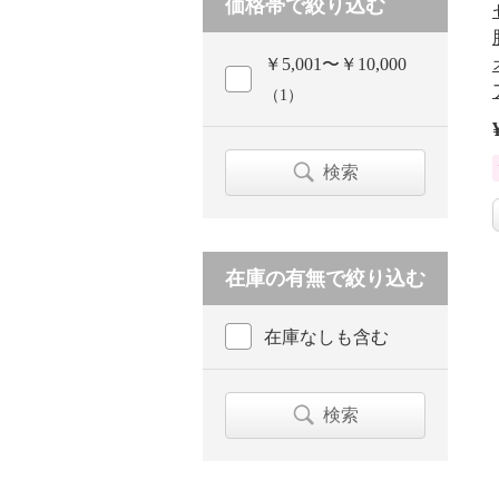
価格帯で絞り込む
￥5,001〜￥10,000
（1）
検索
在庫の有無で絞り込む
在庫なしも含む
検索