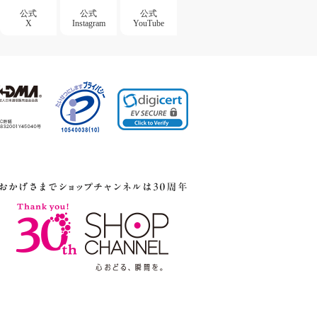
公式
公式
公式
X
Instagram
YouTube