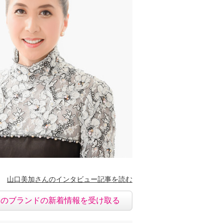
山口美加さんのインタビュー記事を読む
このブランドの新着情報を受け取る