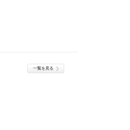
一覧を見る