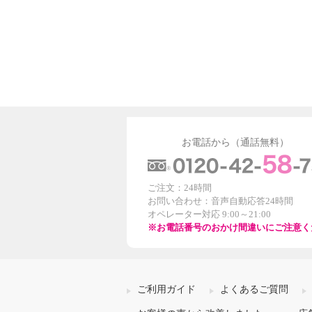
お電話から（通話無料）
ご注文：24時間
お問い合わせ：音声自動応答24時間
オペレーター対応 9:00～21:00
※お電話番号のおかけ間違いにご注意く
ご利用ガイド
よくあるご質問