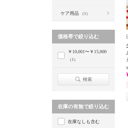
ケア用品
（1）
価格帯で絞り込む
￥10,001〜￥15,000
（1）
¥
検索
在庫の有無で絞り込む
在庫なしも含む