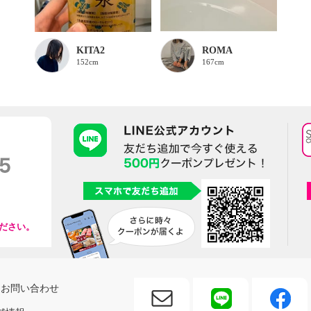
KITA2
ROMA
152cm
167cm
ださい。
お問い合わせ