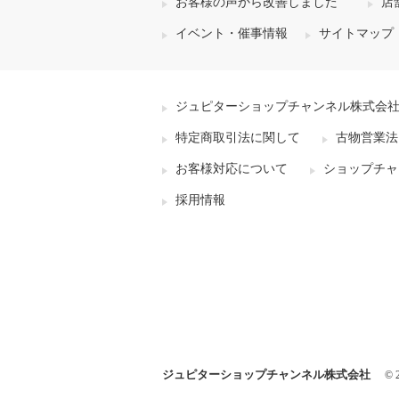
お客様の声から改善しました
店
イベント・催事情報
サイトマップ
ジュピターショップチャンネル株式会
特定商取引法に関して
古物営業法
お客様対応について
ショップチャ
採用情報
ジュピターショップチャンネル株式会社
© 2