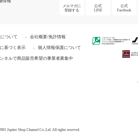
舗情報
メルマガに
公式
公式
登録する
LINE
Facebook
社について
会社概要/免許情報
に基づく表示
個人情報保護について
ンネルで商品販売希望の事業者募集中
001 Jupiter Shop Channel Co.,Ltd. All rights reserved.