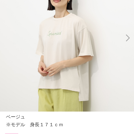
ベージュ
※モデル 身長１７１ｃｍ