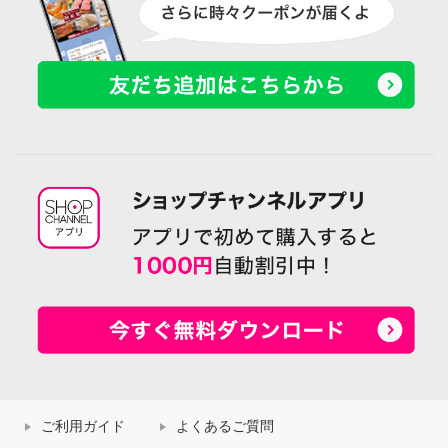
ご利用ガイド
よくあるご質問