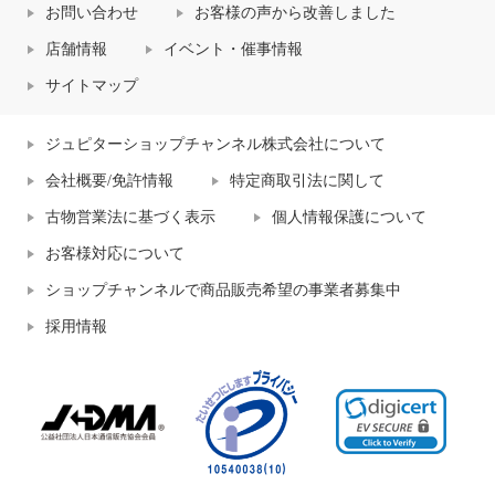
お問い合わせ
お客様の声から改善しました
店舗情報
イベント・催事情報
サイトマップ
ジュピターショップチャンネル株式会社について
会社概要/免許情報
特定商取引法に関して
古物営業法に基づく表示
個人情報保護について
お客様対応について
ショップチャンネルで商品販売希望の事業者募集中
採用情報