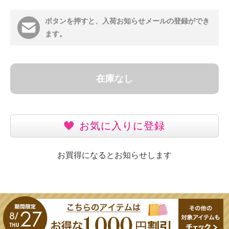
ボタンを押すと、入荷お知らせメールの登録ができ
ます。
在庫なし
お気に入りに登録
お買得になるとお知らせします