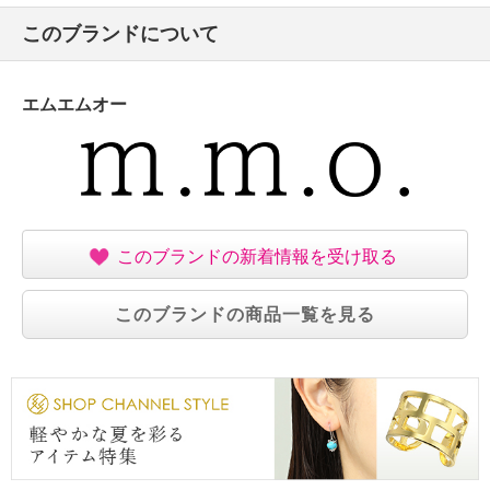
このブランドについて
エムエムオー
このブランドの新着情報を受け取る
このブランドの商品一覧を見る