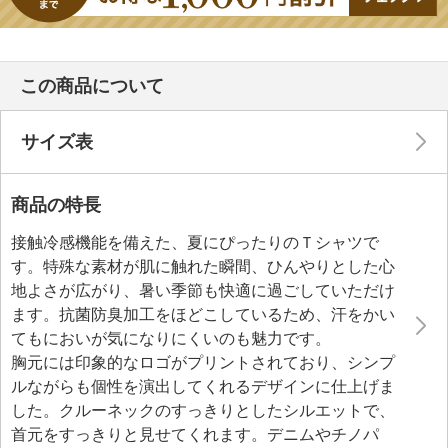
この商品について
サイズ表
商品の特長
接触冷感機能を備えた、夏にぴったりのＴシャツで
す。特殊な素材が肌に触れた瞬間、ひんやりとした心
地よさが広がり、暑い季節も快適に過ごしていただけ
ます。抗菌防臭加工をほどこしているため、汗をかい
てもにおいが気になりにくいのも魅力です。
胸元には印象的なロゴがプリントされており、シンプ
ルながらも個性を演出してくれるデザインに仕上げま
した。クルーネックのすっきりとしたシルエットで、
首元をすっきりと見せてくれます。デニムやチノパ