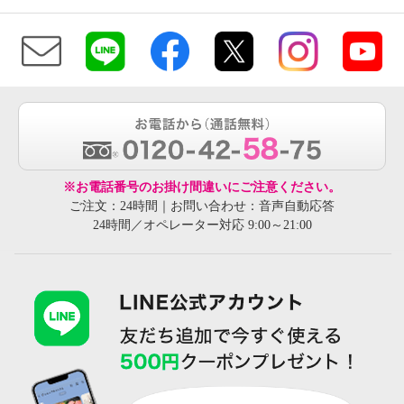
※お電話番号のお掛け間違いにご注意ください。
ご注文：24時間｜お問い合わせ：音声自動応答
24時間／オペレーター対応 9:00～21:00