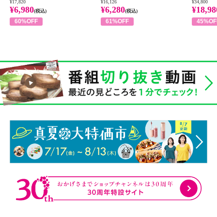
¥17,820
¥16,126
¥34,800
¥6,980
¥6,280
¥18,98
(税込)
(税込)
60%OFF
61%OFF
45%OF