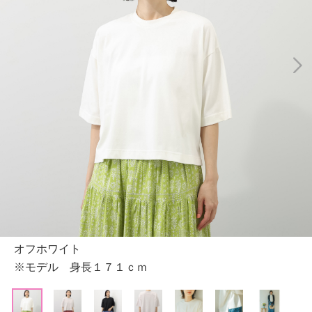
オフホワイト
※モデル 身長１７１ｃｍ