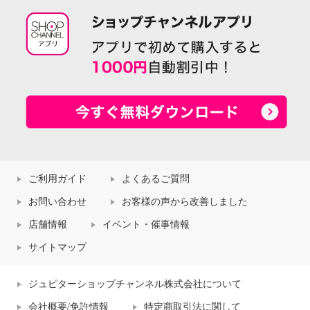
ご利用ガイド
よくあるご質問
お問い合わせ
お客様の声から改善しました
店舗情報
イベント・催事情報
サイトマップ
ジュピターショップチャンネル株式会社について
会社概要/免許情報
特定商取引法に関して