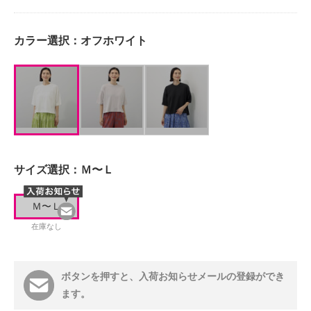
カラー選択：
オフホワイト
サイズ選択：
Ｍ〜Ｌ
Ｍ〜Ｌ
在庫なし
ボタンを押すと、入荷お知らせメールの登録ができ
ます。