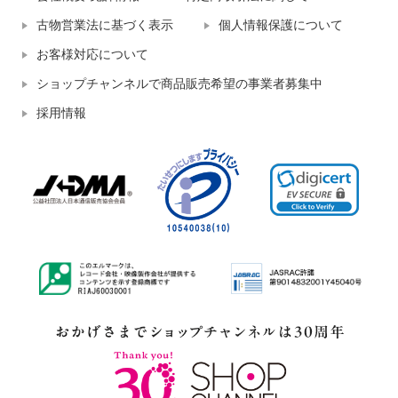
古物営業法に基づく表示
個人情報保護について
お客様対応について
ショップチャンネルで商品販売希望の事業者募集中
採用情報