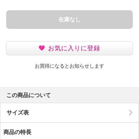
在庫なし
お気に入りに登録
お買得になるとお知らせします
この商品について
サイズ表
商品の特長