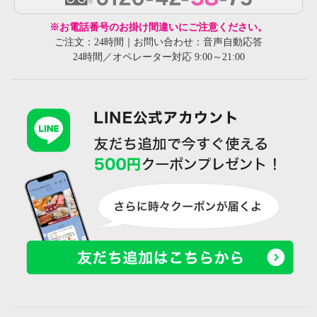
※お電話番号のお掛け間違いにご注意ください。
ご注文：24時間｜お問い合わせ：音声自動応答
24時間／オペレーター対応 9:00～21:00