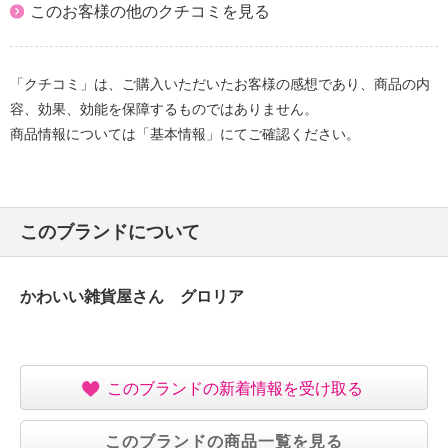
このお客様の他のクチコミを見る
「クチコミ」は、ご購入いただいたお客様の感想であり、商品の内
容、効果、効能を保障するものではありません。
商品情報については「基本情報」にてご確認ください。
このブランドについて
かわいい雑貨屋さん グロリア
このブランドの新着情報を受け取る
このブランドの商品一覧を見る