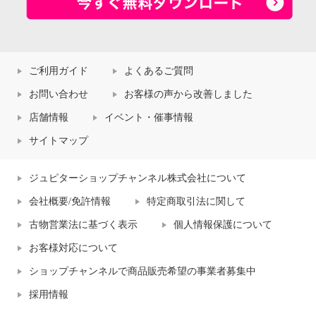
ご利用ガイド
よくあるご質問
お問い合わせ
お客様の声から改善しました
店舗情報
イベント・催事情報
サイトマップ
ジュピターショップチャンネル株式会社について
会社概要/免許情報
特定商取引法に関して
古物営業法に基づく表示
個人情報保護について
お客様対応について
ショップチャンネルで商品販売希望の事業者募集中
採用情報