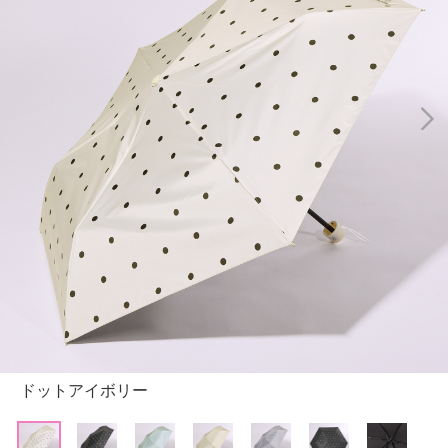
ドットアイボリー