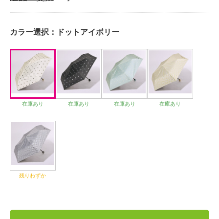
カラー選択：
ドットアイボリー
在庫あり
在庫あり
在庫あり
在庫あり
残りわずか