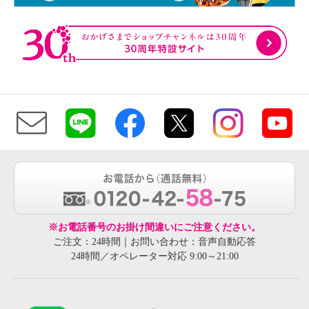
※お電話番号のお掛け間違いにご注意ください。
ご注文：24時間｜お問い合わせ：音声自動応答
24時間／オペレーター対応 9:00～21:00