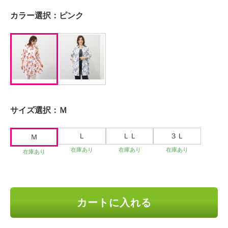
カラー選択：
ピンク
サイズ選択：
Ｍ
Ｌ
ＬＬ
３Ｌ
Ｍ
在庫あり
在庫あり
在庫あり
在庫あり
カートに入れる