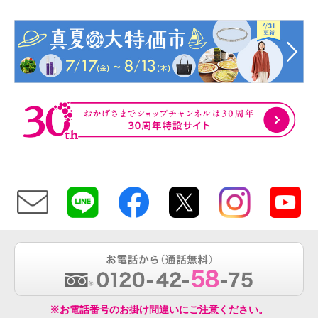
※お電話番号のお掛け間違いにご注意ください。