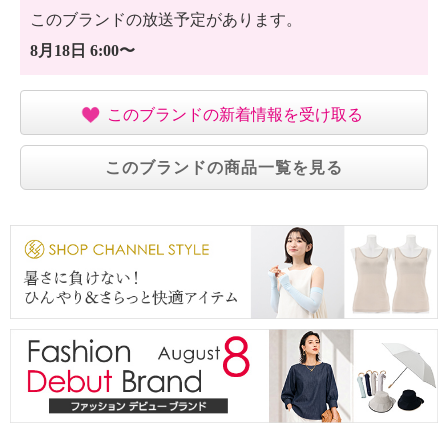
このブランドの放送予定があります。
8月18日 6:00〜
このブランドの新着情報を受け取る
このブランドの商品一覧を見る