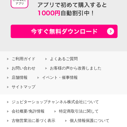
ご利用ガイド
よくあるご質問
お問い合わせ
お客様の声から改善しました
店舗情報
イベント・催事情報
サイトマップ
ジュピターショップチャンネル株式会社について
会社概要/免許情報
特定商取引法に関して
古物営業法に基づく表示
個人情報保護について