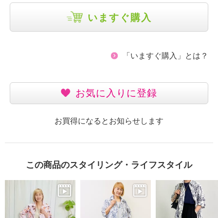
いますぐ購入
「いますぐ購入」とは？
お気に入りに登録
お買得になるとお知らせします
この商品のスタイリング・ライフスタイル