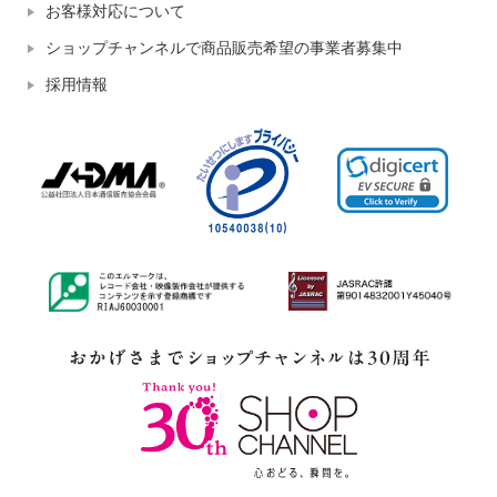
お客様対応について
ショップチャンネルで商品販売希望の事業者募集中
採用情報