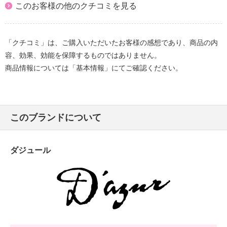
このお客様の他のクチコミを見る
「クチコミ」は、ご購入いただいたお客様の感想であり、商品の内
容、効果、効能を保障するものではありません。
商品情報については「基本情報」にてご確認ください。
このブランドについて
ダジュール