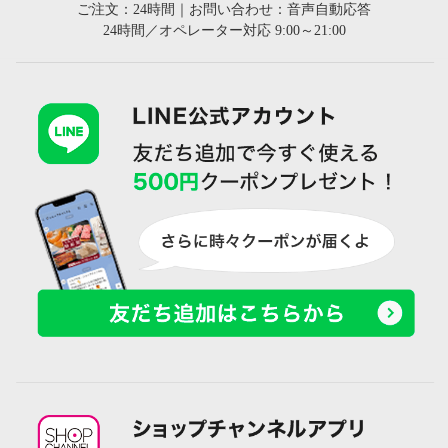
ご注文：24時間｜お問い合わせ：音声自動応答
24時間／オペレーター対応 9:00～21:00