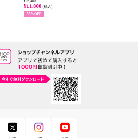
¥26,400
¥22,400
¥14
¥11,800
¥8,200
¥5
(税込)
(税込)
55%OFF
63%OFF