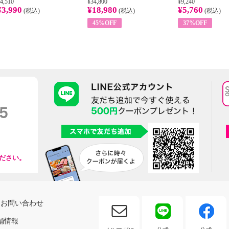
4,510
¥34,800
¥9,240
¥3,990
¥18,980
¥5,760
(税込)
(税込)
(税込)
45%OFF
37%OFF
ださい。
お問い合わせ
舗情報