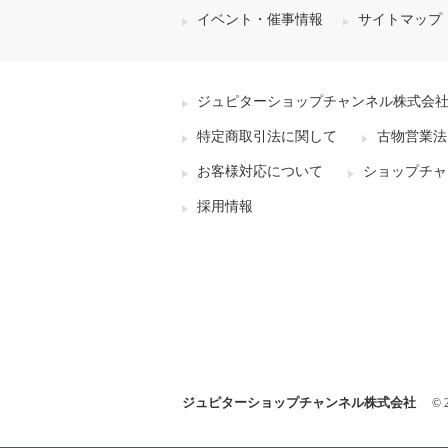
イベント・催事情報
サイトマップ
ジュピターショップチャンネル株式会
特定商取引法に関して
古物営業法
お客様対応について
ショップチャ
採用情報
ジュピターショップチャンネル株式会社
© 2