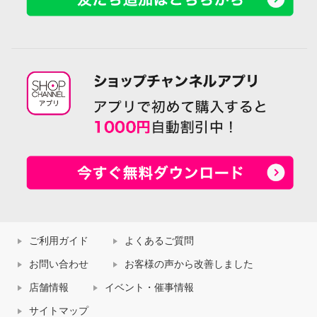
ご利用ガイド
よくあるご質問
お問い合わせ
お客様の声から改善しました
店舗情報
イベント・催事情報
サイトマップ