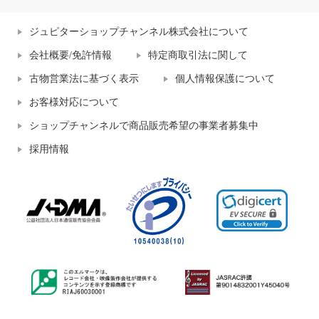
ジュピターショップチャンネル株式会社について
会社概要/免許情報
特定商取引法に関して
古物営業法に基づく表示
個人情報保護について
お客様対応について
ショップチャンネルで商品販売希望の事業者募集中
採用情報