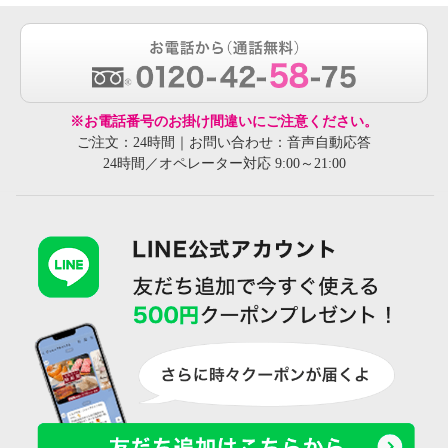
※お電話番号のお掛け間違いにご注意ください。
ご注文：24時間｜お問い合わせ：音声自動応答
24時間／オペレーター対応 9:00～21:00