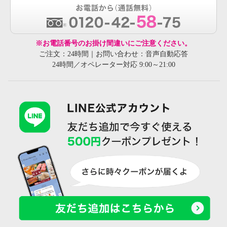
※お電話番号のお掛け間違いにご注意ください。
ご注文：24時間｜お問い合わせ：音声自動応答
24時間／オペレーター対応 9:00～21:00