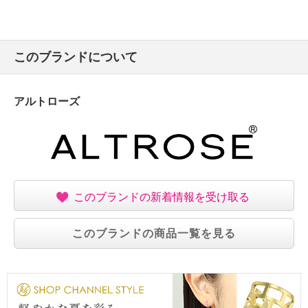
このブランドについて
アルトローズ
このブランドの新着情報を受け取る
このブランドの商品一覧を見る