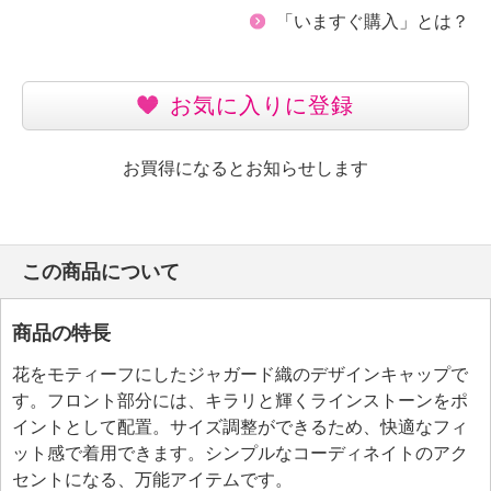
「いますぐ購入」とは？
お気に入りに登録
お買得になるとお知らせします
この商品について
商品の特長
花をモティーフにしたジャガード織のデザインキャップで
す。フロント部分には、キラリと輝くラインストーンをポ
イントとして配置。サイズ調整ができるため、快適なフィ
ット感で着用できます。シンプルなコーディネイトのアク
セントになる、万能アイテムです。