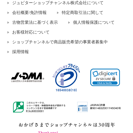
ジュピターショップチャンネル株式会社について
会社概要/免許情報
特定商取引法に関して
古物営業法に基づく表示
個人情報保護について
お客様対応について
ショップチャンネルで商品販売希望の事業者募集中
採用情報