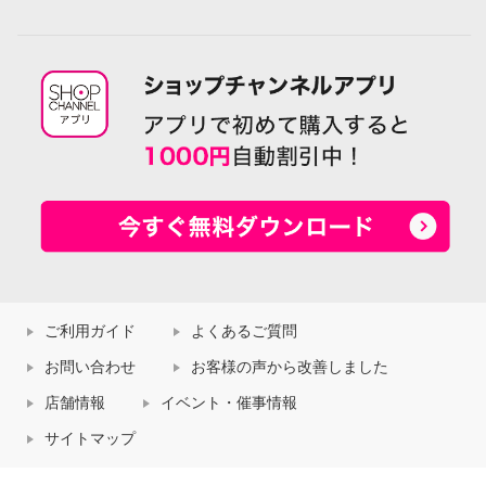
ご利用ガイド
よくあるご質問
お問い合わせ
お客様の声から改善しました
店舗情報
イベント・催事情報
サイトマップ