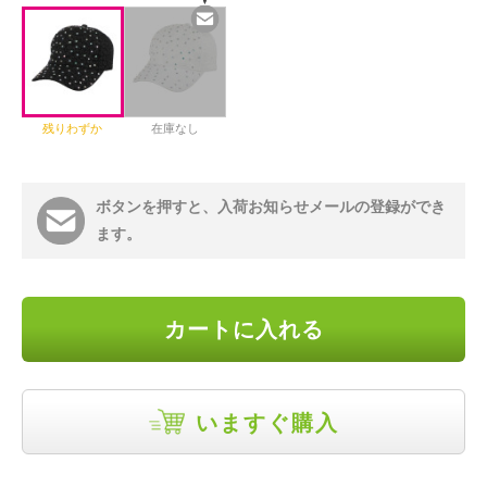
残りわずか
在庫なし
ボタンを押すと、入荷お知らせメールの登録ができ
ます。
カートに入れる
いますぐ購入