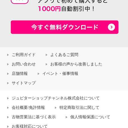
ご利用ガイド
よくあるご質問
お問い合わせ
お客様の声から改善しました
店舗情報
イベント・催事情報
サイトマップ
ジュピターショップチャンネル株式会社について
会社概要/免許情報
特定商取引法に関して
古物営業法に基づく表示
個人情報保護について
お客様対応について