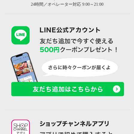
24時間／オペレーター対応 9:00～21:00