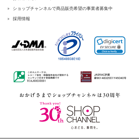
ショップチャンネルで商品販売希望の事業者募集中
採用情報