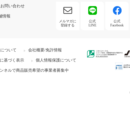
お問い合わせ
舗情報
メルマガに
公式
公式
登録する
LINE
Facebook
社について
会社概要/免許情報
に基づく表示
個人情報保護について
ンネルで商品販売希望の事業者募集中