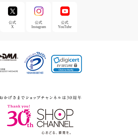
公式
公式
公式
X
Instagram
YouTube