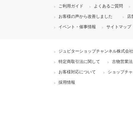
ご利用ガイド
よくあるご質問
お客様の声から改善しました
店
イベント・催事情報
サイトマップ
ジュピターショップチャンネル株式会
特定商取引法に関して
古物営業法
お客様対応について
ショップチャ
採用情報