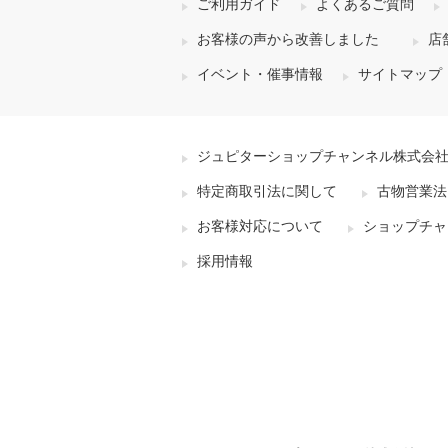
ご利用ガイド
よくあるご質問
お客様の声から改善しました
店
イベント・催事情報
サイトマップ
ジュピターショップチャンネル株式会
特定商取引法に関して
古物営業法
お客様対応について
ショップチャ
採用情報