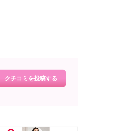
クチコミを投稿する