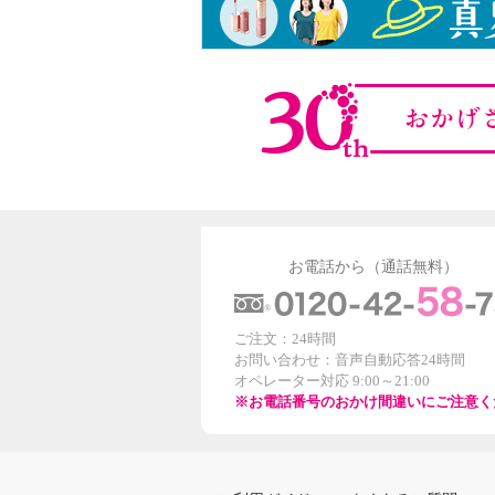
お電話から（通話無料）
ご注文：24時間
お問い合わせ：音声自動応答24時間
オペレーター対応 9:00～21:00
※お電話番号のおかけ間違いにご注意く