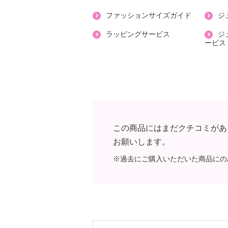
ファッションサイズガイド
ジ
ラッピングサービス
ジ
ービス
この商品にはまだクチコミがあ
お願いします。
※過去にご購入いただいた商品にの