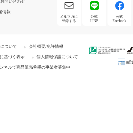
お問い合わせ
舗情報
メルマガに
公式
公式
登録する
LINE
Facebook
社について
会社概要/免許情報
に基づく表示
個人情報保護について
ンネルで商品販売希望の事業者募集中