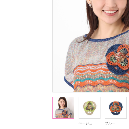
ベージュ
ブルー