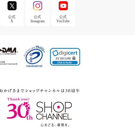
公式
公式
公式
X
Instagram
YouTube