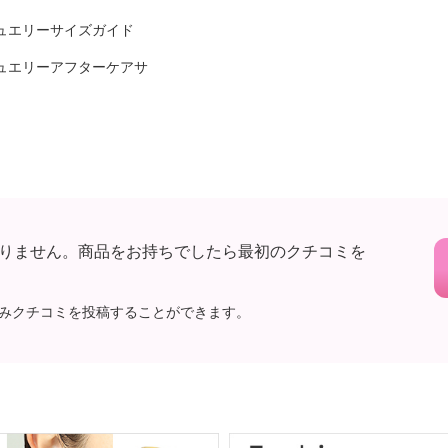
ュエリーサイズガイド
ュエリーアフターケアサ
りません。商品をお持ちでしたら最初のクチコミを
みクチコミを投稿することができます。