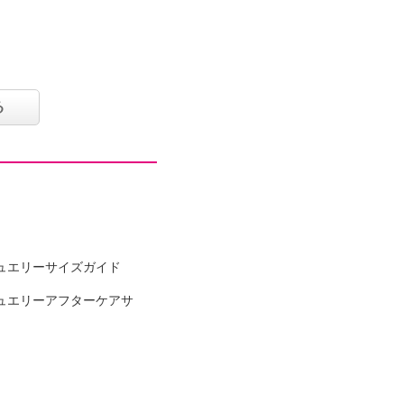
る
ュエリーサイズガイド
ュエリーアフターケアサ