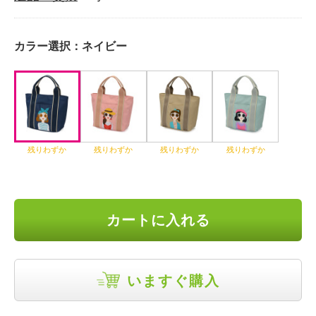
カラー選択：
ネイビー
残りわずか
残りわずか
残りわずか
残りわずか
カートに入れる
いますぐ購入