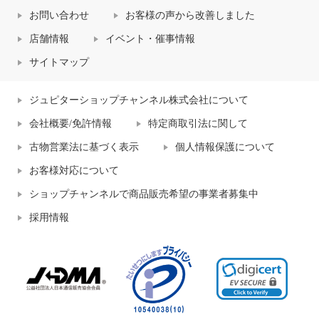
お問い合わせ
お客様の声から改善しました
店舗情報
イベント・催事情報
サイトマップ
ジュピターショップチャンネル株式会社について
会社概要/免許情報
特定商取引法に関して
古物営業法に基づく表示
個人情報保護について
お客様対応について
ショップチャンネルで商品販売希望の事業者募集中
採用情報