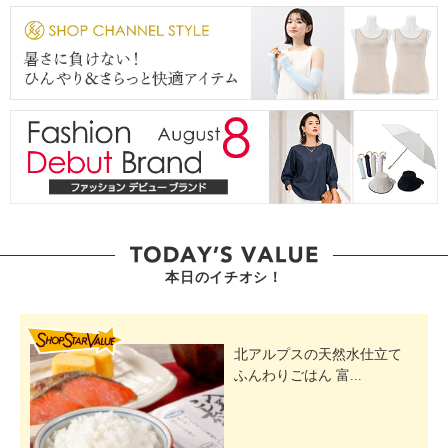
本日のイチオシ！
SHOP STAR VALUE
北アルプスの天然水仕立て
ふんわりごはん 富...