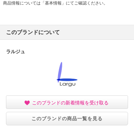
商品情報については「基本情報」にてご確認ください。
このブランドについて
ラルジュ
このブランドの新着情報を受け取る
このブランドの商品一覧を見る