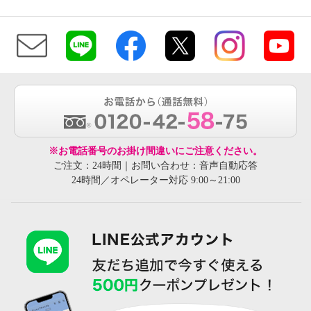
※お電話番号のお掛け間違いにご注意ください。
ご注文：24時間｜お問い合わせ：音声自動応答
24時間／オペレーター対応 9:00～21:00