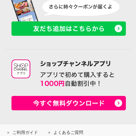
ご利用ガイド
よくあるご質問