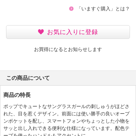
「いますぐ購入」とは？
お気に入りに登録
お買得になるとお知らせします
この商品について
商品の特長
ポップでキュートなサングラスガールの刺しゅうがほどさ
れた、目を惹くデザイン。前面には使い勝手の良いオープ
ンポケットを配し、スマートフォンやちょっとした小物を
サッと出し入れできる便利な仕様になっています。配色テ
ープを使ったハンドルもアクセントに。