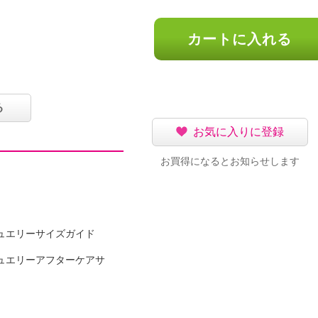
カートに入れる
る
お気に入りに登録
可
お買得になるとお知らせします
イクリーニング可
ュエリーサイズガイド
ュエリーアフターケアサ