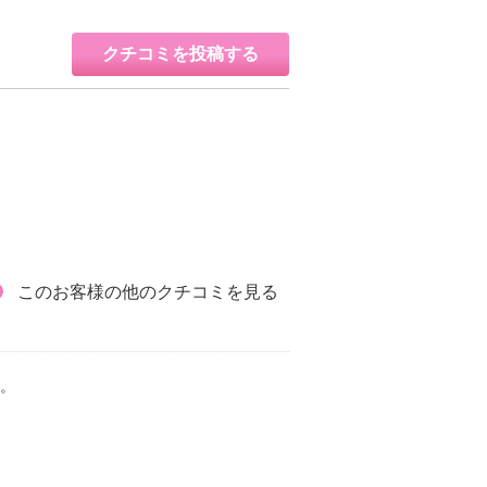
クチコミを投稿する
このお客様の他のクチコミを見る
。