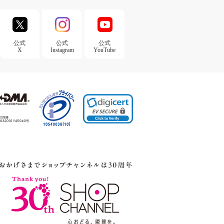
公式
公式
公式
X
Instagram
YouTube