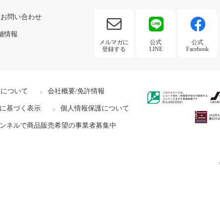
お問い合わせ
舗情報
メルマガに
公式
公式
登録する
LINE
Facebook
社について
会社概要/免許情報
に基づく表示
個人情報保護について
ンネルで商品販売希望の事業者募集中