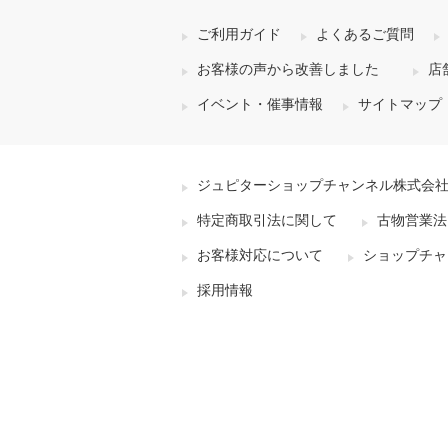
ご利用ガイド
よくあるご質問
お客様の声から改善しました
店
イベント・催事情報
サイトマップ
ジュピターショップチャンネル株式会
特定商取引法に関して
古物営業法
お客様対応について
ショップチャ
採用情報