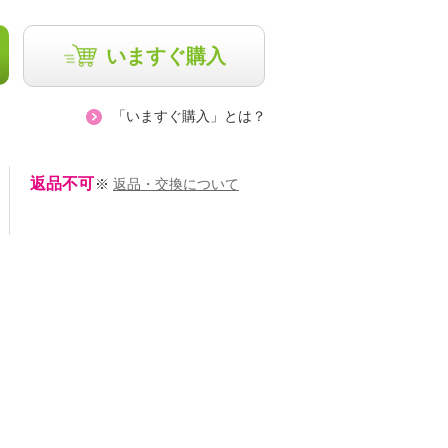
いますぐ購入
「いますぐ購入」とは？
返品不可
※
返品・交換について