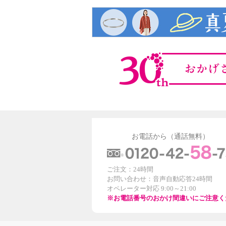
お電話から（通話無料）
ご注文：24時間
お問い合わせ：音声自動応答24時間
オペレーター対応 9:00～21:00
※お電話番号のおかけ間違いにご注意く