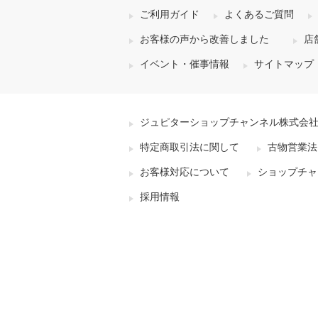
ご利用ガイド
よくあるご質問
お客様の声から改善しました
店
イベント・催事情報
サイトマップ
ジュピターショップチャンネル株式会
特定商取引法に関して
古物営業法
お客様対応について
ショップチャ
採用情報