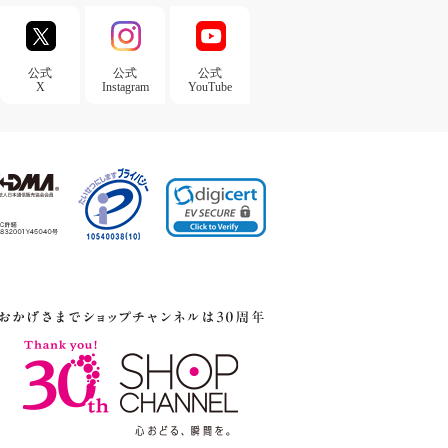
公式
公式
公式
X
Instagram
YouTube