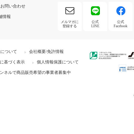
お問い合わせ
舗情報
メルマガに
公式
公式
登録する
LINE
Facebook
社について
会社概要/免許情報
に基づく表示
個人情報保護について
ンネルで商品販売希望の事業者募集中