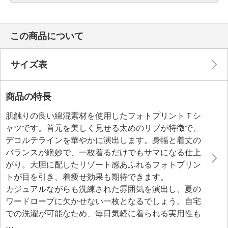
この商品について
サイズ表
商品の特長
肌触りの良い綿混素材を使用したフォトプリントＴシ
ャツです。首元を美しく見せる太めのリブが特徴で、
デコルテラインを華やかに演出します。身幅と着丈の
バランスが絶妙で、一枚着るだけでもサマになる仕上
がり。大胆に配したリゾート感あふれるフォトプリン
トが目を引き、着痩せ効果も期待できます。
カジュアルながらも洗練された雰囲気を演出し、夏の
ワードローブに欠かせない一枚となるでしょう。自宅
での洗濯が可能なため、毎日気軽に着られる実用性も
魅力的です。