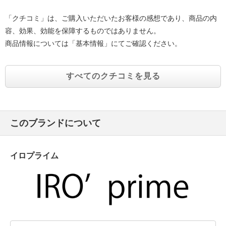
「クチコミ」は、ご購入いただいたお客様の感想であり、商品の内
容、効果、効能を保障するものではありません。
商品情報については「基本情報」にてご確認ください。
すべてのクチコミを見る
このブランドについて
イロプライム