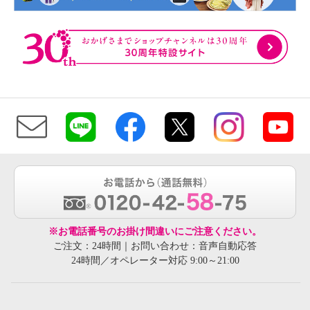
※お電話番号のお掛け間違いにご注意ください。
ご注文：24時間｜お問い合わせ：音声自動応答
24時間／オペレーター対応 9:00～21:00