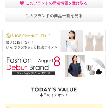
このブランドの新着情報を受け取る
このブランドの商品一覧を見る
本日のイチオシ！
SHOP STAR VALUE