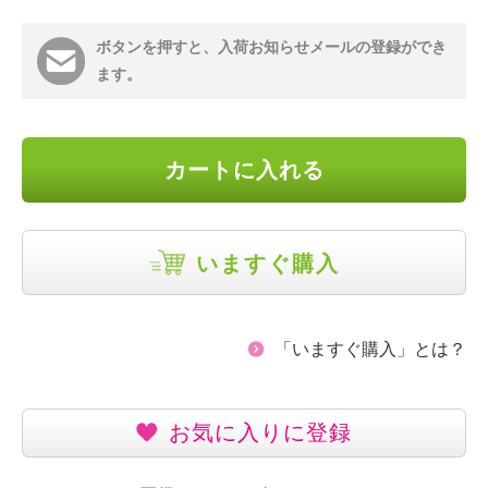
ボタンを押すと、入荷お知らせメールの登録ができ
ます。
カートに入れる
いますぐ購入
「いますぐ購入」とは？
お気に入りに登録