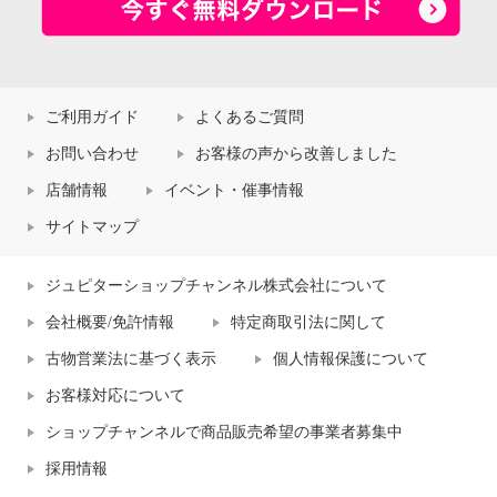
ご利用ガイド
よくあるご質問
お問い合わせ
お客様の声から改善しました
店舗情報
イベント・催事情報
サイトマップ
ジュピターショップチャンネル株式会社について
会社概要/免許情報
特定商取引法に関して
古物営業法に基づく表示
個人情報保護について
お客様対応について
ショップチャンネルで商品販売希望の事業者募集中
採用情報