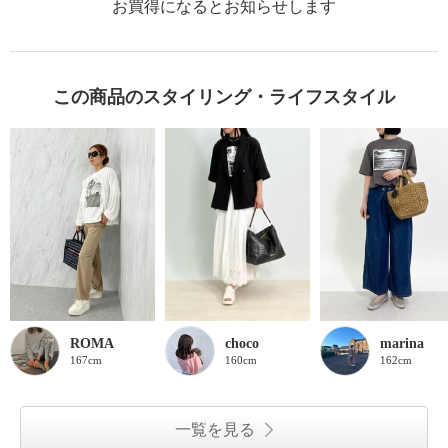
お買得になるとお知らせします
この商品のスタイリング・ライフスタイル
ROMA
choco
marina
167cm
160cm
162cm
一覧を見る