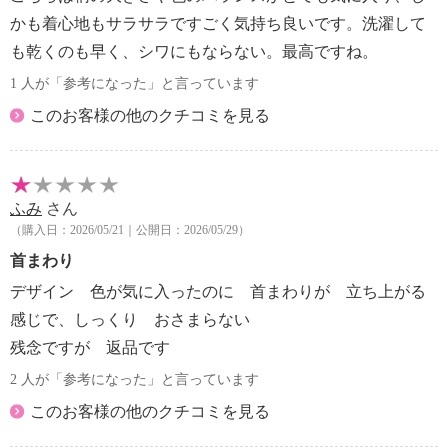
かも着心地もサラサラですごく気持ち良いです。洗濯して
も乾くのも早く、シワにもならない。最高ですね。
1 人が「参考になった」と言っています
このお客様の他のクチコミを見る
ふみ
さん
（購入日：2026/05/21｜公開日：2026/05/29）
首まわり
デザイン 色が気に入ったのに 首まわりが 立ち上がる
感じで、しっくり おさまらない
残念ですが 返品です
2 人が「参考になった」と言っています
このお客様の他のクチコミを見る