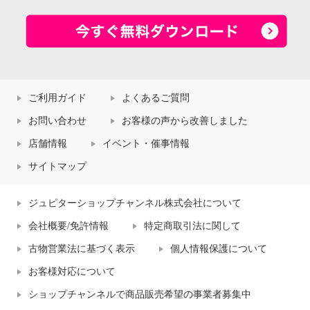
ご利用ガイド
よくあるご質問
お問い合わせ
お客様の声から改善しました
店舗情報
イベント・催事情報
サイトマップ
ジュピターショップチャンネル株式会社について
会社概要/免許情報
特定商取引法に関して
古物営業法に基づく表示
個人情報保護について
お客様対応について
ショップチャンネルで商品販売希望の事業者募集中