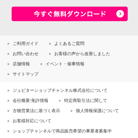
ご利用ガイド
よくあるご質問
お問い合わせ
お客様の声から改善しました
店舗情報
イベント・催事情報
サイトマップ
ジュピターショップチャンネル株式会社について
会社概要/免許情報
特定商取引法に関して
古物営業法に基づく表示
個人情報保護について
お客様対応について
ショップチャンネルで商品販売希望の事業者募集中