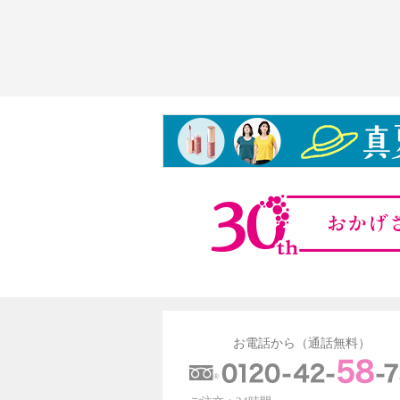
お電話から（通話無料）