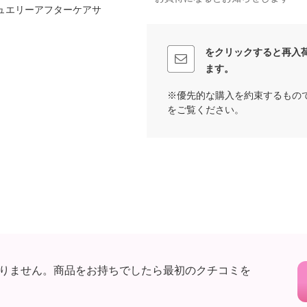
ュエリーアフターケアサ
をクリックすると再入
ます。
※優先的な購入を約束するもの
をご覧ください。
りません。商品をお持ちでしたら最初のクチコミを