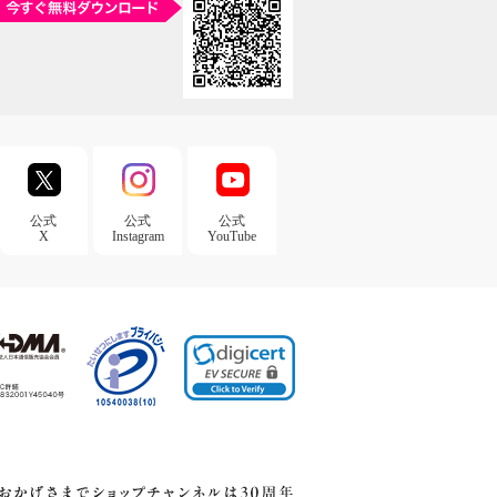
公式
公式
公式
X
Instagram
YouTube