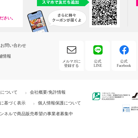
ださい。
お問い合わせ
舗情報
メルマガに
公式
公式
登録する
LINE
Facebook
社について
会社概要/免許情報
に基づく表示
個人情報保護について
ンネルで商品販売希望の事業者募集中