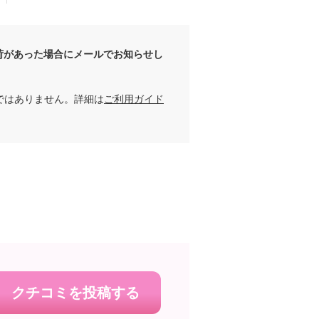
荷があった場合にメールでお知らせし
ではありません。詳細は
ご利用ガイド
クチコミを投稿する