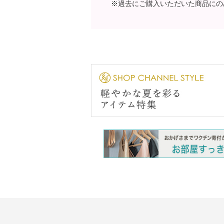
※過去にご購入いただいた商品にの