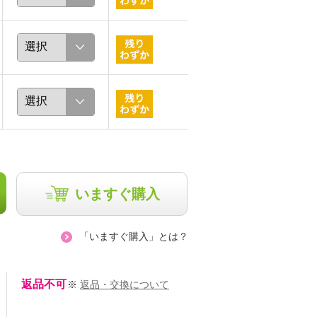
いますぐ購入
「いますぐ購入」とは？
返品不可
※
返品・交換について