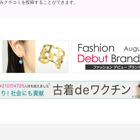
みクチコミを投稿することができます。