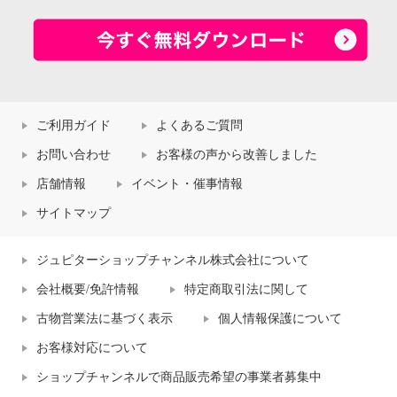
ご利用ガイド
よくあるご質問
お問い合わせ
お客様の声から改善しました
店舗情報
イベント・催事情報
サイトマップ
ジュピターショップチャンネル株式会社について
会社概要/免許情報
特定商取引法に関して
古物営業法に基づく表示
個人情報保護について
お客様対応について
ショップチャンネルで商品販売希望の事業者募集中