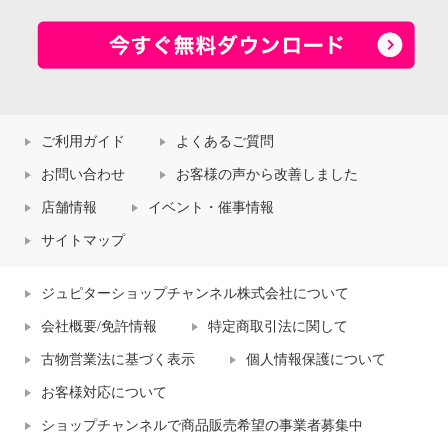
ご利用ガイド
よくあるご質問
お問い合わせ
お客様の声から改善しました
店舗情報
イベント・催事情報
サイトマップ
ジュピターショップチャンネル株式会社について
会社概要/免許情報
特定商取引法に関して
古物営業法に基づく表示
個人情報保護について
お客様対応について
ショップチャンネルで商品販売希望の事業者募集中