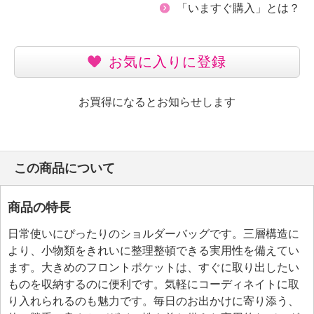
「いますぐ購入」とは？
お気に入りに登録
お買得になるとお知らせします
この商品について
商品の特長
日常使いにぴったりのショルダーバッグです。三層構造に
より、小物類をきれいに整理整頓できる実用性を備えてい
ます。大きめのフロントポケットは、すぐに取り出したい
ものを収納するのに便利です。気軽にコーディネイトに取
り入れられるのも魅力です。毎日のお出かけに寄り添う、