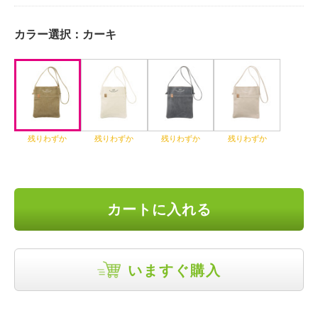
カラー選択：
カーキ
残りわずか
残りわずか
残りわずか
残りわずか
カートに入れる
いますぐ購入