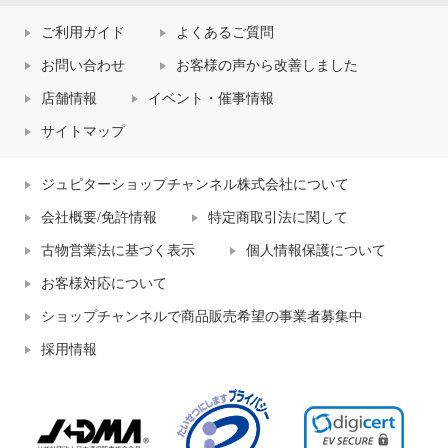
ご利用ガイド
よくあるご質問
お問い合わせ
お客様の声から改善しました
店舗情報
イベント・催事情報
サイトマップ
ジュピターショップチャンネル株式会社について
会社概要/免許情報
特定商取引法に関して
古物営業法に基づく表示
個人情報保護について
お客様対応について
ショップチャンネルで商品販売希望の事業者募集中
採用情報