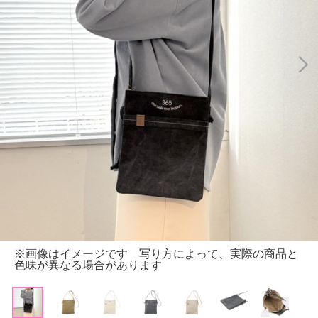
※画像はイメージです 写り方によって、実際の商品と
色味が異なる場合があります