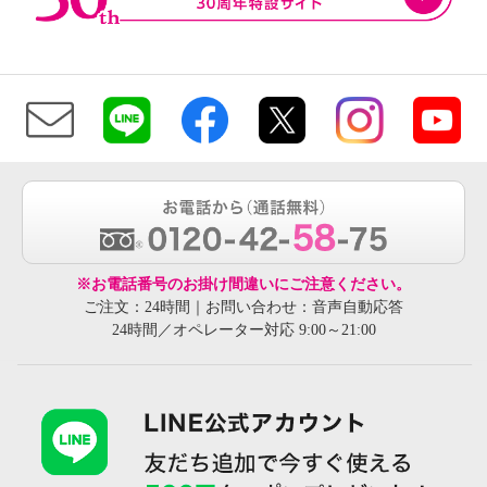
※お電話番号のお掛け間違いにご注意ください。
ご注文：24時間｜お問い合わせ：音声自動応答
24時間／オペレーター対応 9:00～21:00