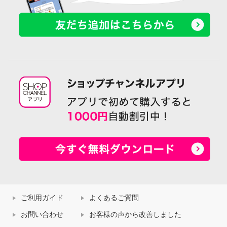
ご利用ガイド
よくあるご質問
お問い合わせ
お客様の声から改善しました