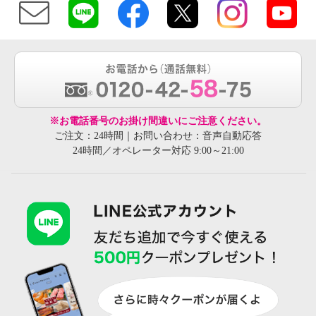
※お電話番号のお掛け間違いにご注意ください。
ご注文：24時間｜お問い合わせ：音声自動応答
24時間／オペレーター対応 9:00～21:00