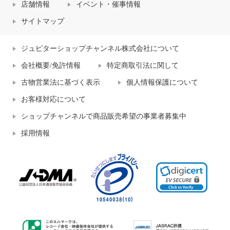
店舗情報
イベント・催事情報
サイトマップ
ジュピターショップチャンネル株式会社について
会社概要/免許情報
特定商取引法に関して
古物営業法に基づく表示
個人情報保護について
お客様対応について
ショップチャンネルで商品販売希望の事業者募集中
採用情報