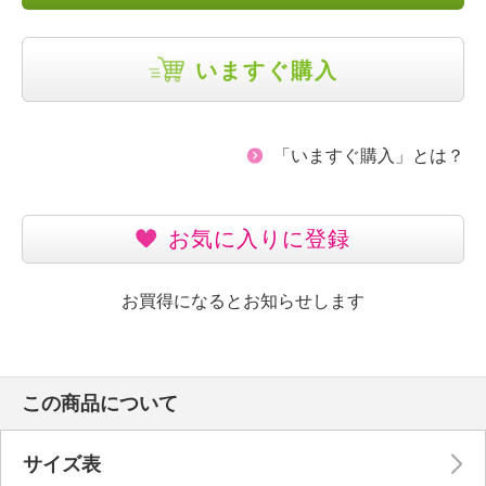
いますぐ購入
「いますぐ購入」とは？
お気に入りに登録
お買得になるとお知らせします
この商品について
サイズ表