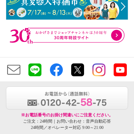
※お電話番号のお掛け間違いにご注意ください。
ご注文：24時間｜お問い合わせ：音声自動応答
24時間／オペレーター対応 9:00～21:00