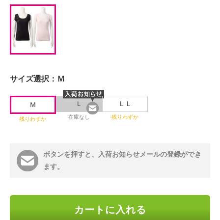
サイズ選択：
Ｍ
Ｌ
ＬＬ
Ｍ
在庫なし
残りわずか
残りわずか
ボタンを押すと、入荷お知らせメールの登録ができ
ます。
カートに入れる