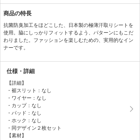
商品の特長
抗菌防臭加工をほどこした、日本製の極薄汗取りシートを
使用。脇にしっかりフィットするよう、パターンにもこだ
わりました。ファッションを楽しむための、実用的なイン
ナーです。
仕様・詳細
【詳細】
・裾スリット：なし
・ワイヤー：なし
・カップ：なし
・パッド：なし
・ホック：なし
・同デザイン２枚セット
【素材】