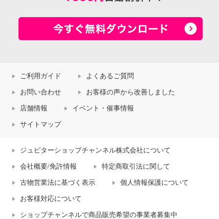
ご利用ガイド
よくあるご質問
お問い合わせ
お客様の声から改善しました
店舗情報
イベント・催事情報
サイトマップ
ジュピターショップチャンネル株式会社について
会社概要/免許情報
特定商取引法に関して
古物営業法に基づく表示
個人情報保護について
お客様対応について
ショップチャンネルで商品販売希望の事業者募集中