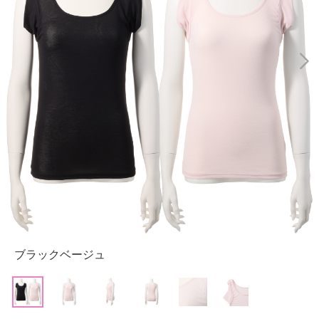
ブラックベージュ