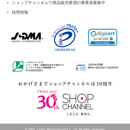
ショップチャンネルで商品販売希望の事業者募集中
採用情報
© 2001 Jupiter Shop Channel Co.,Ltd. All rights reserved.