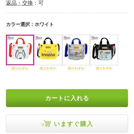
返品・交換
：可
カラー選択：
ホワイト
残りわずか
残りわずか
残りわずか
残りわずか
カートに入れる
いますぐ購入