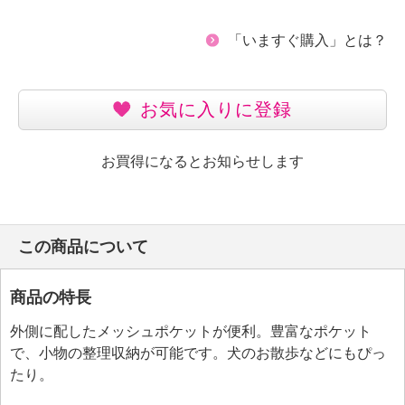
「いますぐ購入」とは？
お気に入りに登録
お買得になるとお知らせします
この商品について
商品の特長
外側に配したメッシュポケットが便利。豊富なポケット
で、小物の整理収納が可能です。犬のお散歩などにもぴっ
たり。