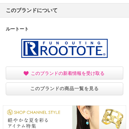
このブランドについて
ルートート
このブランドの新着情報を受け取る
このブランドの商品一覧を見る