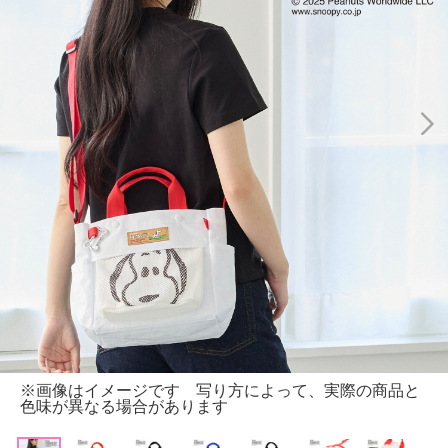
※画像はイメージです 写り方によって、実際の商品と
色味が異なる場合があります