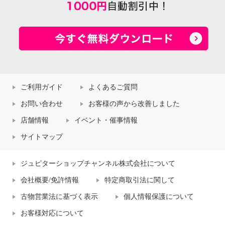
ご利用ガイド
よくあるご質問
お問い合わせ
お客様の声から改善しました
店舗情報
イベント・催事情報
サイトマップ
ジュピターショップチャンネル株式会社について
会社概要/免許情報
特定商取引法に関して
古物営業法に基づく表示
個人情報保護について
お客様対応について