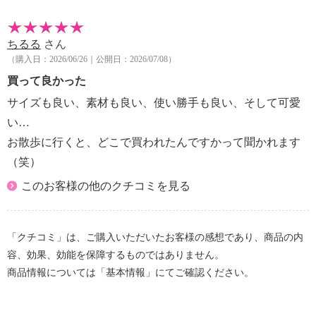
【原産国（地）】
・中国製
ちるる
さん
（購入日：2026/06/26｜公開日：2026/07/08）
買って良かった
サイズも良い、素材も良い、使い勝手も良い、そして可愛
い…
お散歩に行くと、どこで買われたんですかって聞かれます
（笑）
このお客様の他のクチコミを見る
「クチコミ」は、ご購入いただいたお客様の感想であり、商品の内
容、効果、効能を保障するものではありません。
商品情報については「基本情報」にてご確認ください。