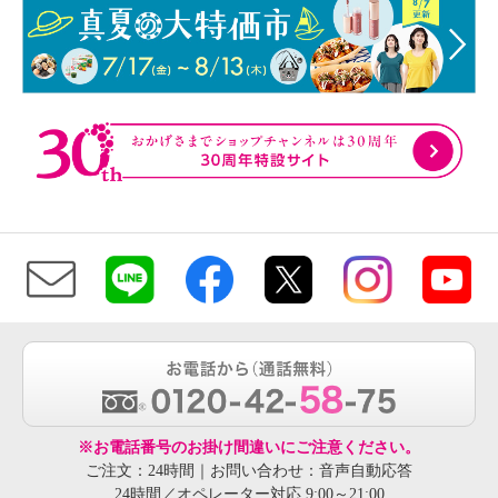
※お電話番号のお掛け間違いにご注意ください。
ご注文：24時間｜お問い合わせ：音声自動応答
24時間／オペレーター対応 9:00～21:00