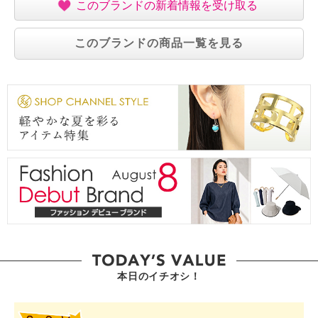
このブランドの新着情報を受け取る
このブランドの商品一覧を見る
本日のイチオシ！
SHOP STAR VALUE