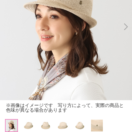
※画像はイメージです 写り方によって、実際の商品と
色味が異なる場合があります