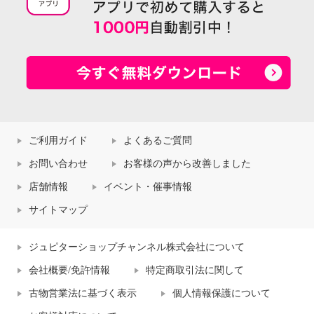
ご利用ガイド
よくあるご質問
お問い合わせ
お客様の声から改善しました
店舗情報
イベント・催事情報
サイトマップ
ジュピターショップチャンネル株式会社について
会社概要/免許情報
特定商取引法に関して
古物営業法に基づく表示
個人情報保護について