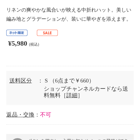
リネンの爽やかな風合いが映える中折れハット。美しい
編み地とグラデーションが、装いに華やぎを添えます。
¥5,980
(税込)
送料区分
： S
（6点まで￥660）
ショップチャンネルカードなら送
料無料［
詳細
］
返品・交換
：
不可