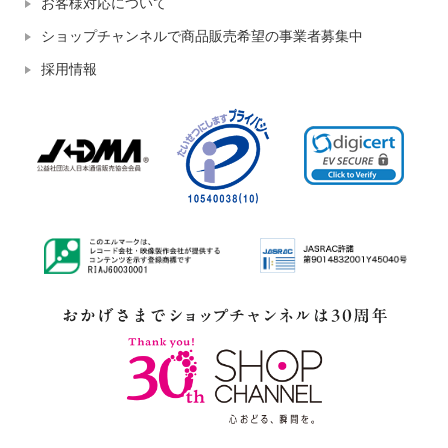
お客様対応について
ショップチャンネルで商品販売希望の事業者募集中
採用情報