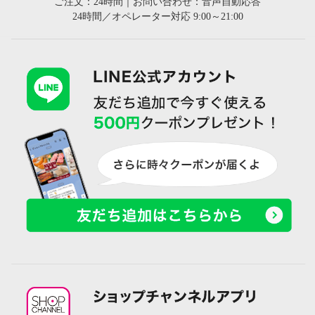
ご注文：24時間｜お問い合わせ：音声自動応答
24時間／オペレーター対応 9:00～21:00