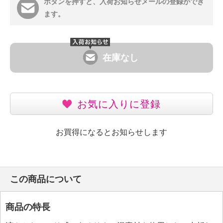
ボタンを押すと、入荷お知らせメールの登録ができ
ます。
在庫なし
お気に入りに登録
お買得になるとお知らせします
この商品について
商品の特長