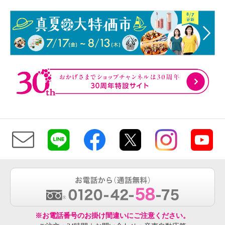
※お電話番号のお掛け間違いにご注意ください。