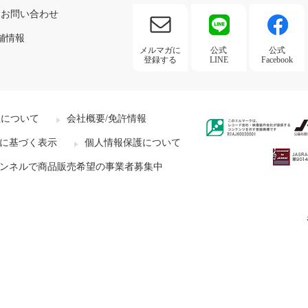
お問い合わせ
舗情報
メルマガに
公式
公式
登録する
LINE
Facebook
社について
会社概要/免許情報
に基づく表示
個人情報保護について
ンネルで商品販売希望の事業者募集中