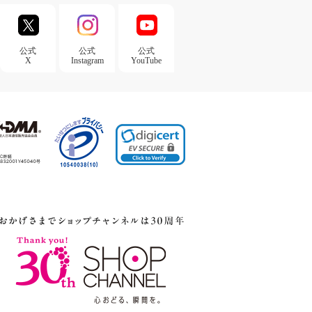
公式
公式
公式
X
Instagram
YouTube