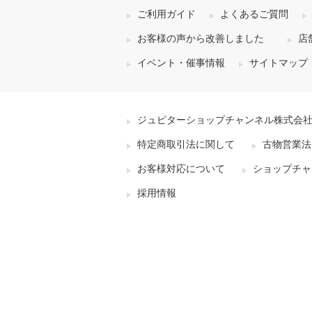
ご利用ガイド
よくあるご質問
お客様の声から改善しました
店
イベント・催事情報
サイトマップ
ジュピターショップチャンネル株式会
特定商取引法に関して
古物営業法
お客様対応について
ショップチャ
採用情報