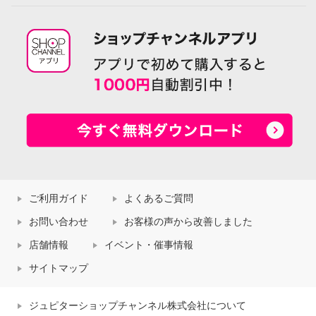
ご利用ガイド
よくあるご質問
お問い合わせ
お客様の声から改善しました
店舗情報
イベント・催事情報
サイトマップ
ジュピターショップチャンネル株式会社について