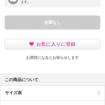
ます。
在庫なし
お気に入りに登録
お買得になるとお知らせします
この商品について
サイズ表