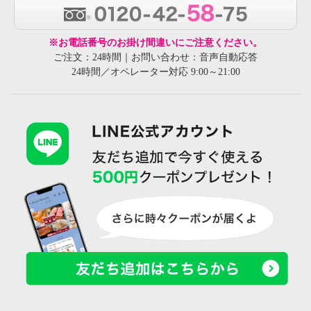
※お電話番号のお掛け間違いにご注意ください。
ご注文：24時間｜お問い合わせ：音声自動応答
24時間／オペレーター対応 9:00～21:00