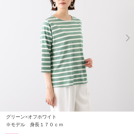
グリーン×オフホワイト
※モデル 身長１７０ｃｍ