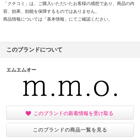
「クチコミ」は、ご購入いただいたお客様の感想であり、商品の内
容、効果、効能を保障するものではありません。
商品情報については「基本情報」にてご確認ください。
このブランドについて
エムエムオー
このブランドの新着情報を受け取る
このブランドの商品一覧を見る