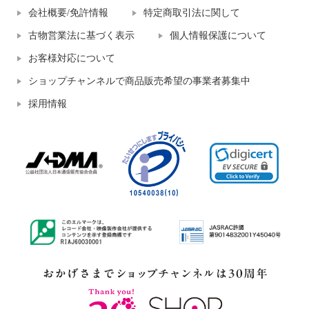
会社概要/免許情報
特定商取引法に関して
古物営業法に基づく表示
個人情報保護について
お客様対応について
ショップチャンネルで商品販売希望の事業者募集中
採用情報