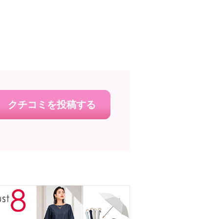
クチコミを投稿する