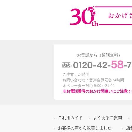
お電話から（通話無料）
ご注文：24時間
お問い合わせ：音声自動応答24時間
オペレーター対応 9:00～21:00
※お電話番号のおかけ間違いにご注意く
ご利用ガイド
よくあるご質問
お客様の声から改善しました
店