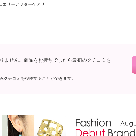
ュエリーアフターケアサ
りません。商品をお持ちでしたら最初のクチコミを
みクチコミを投稿することができます。