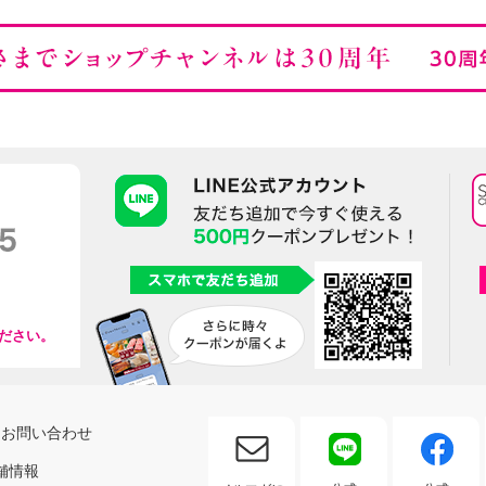
ださい。
お問い合わせ
舗情報