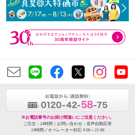
※お電話番号のお掛け間違いにご注意ください。
ご注文：24時間｜お問い合わせ：音声自動応答
24時間／オペレーター対応 9:00～21:00