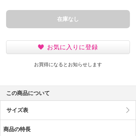
在庫なし
お気に入りに登録
お買得になるとお知らせします
この商品について
サイズ表
商品の特長