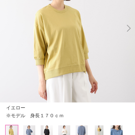
イエロー
※モデル 身長１７０ｃｍ