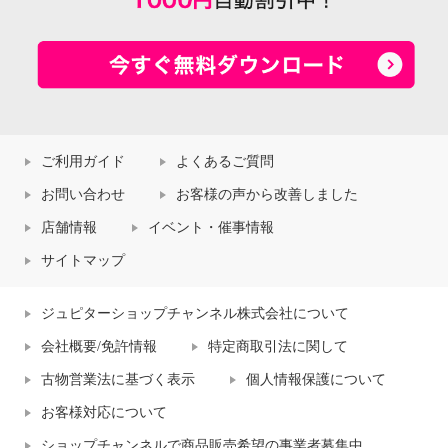
ご利用ガイド
よくあるご質問
お問い合わせ
お客様の声から改善しました
店舗情報
イベント・催事情報
サイトマップ
ジュピターショップチャンネル株式会社について
会社概要/免許情報
特定商取引法に関して
古物営業法に基づく表示
個人情報保護について
お客様対応について
ショップチャンネルで商品販売希望の事業者募集中