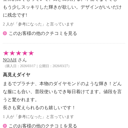
もう少しスッキリした輝きが欲しい。デザインがいいだけ
に残念です!
2 人が「参考になった」と言っています
このお客様の他のクチコミを見る
NOAH
さん
（購入日：2026/03/17｜公開日：2026/03/27）
高見えダイヤ
まるでプラチナ、本物のダイヤモンドのような輝き！どん
な服にも合い、普段使いもでき毎日着けてます。値段を言
うと驚かれます。
長さも変えられるのも嬉しいです！
1 人が「参考になった」と言っています
このお客様の他のクチコミを見る