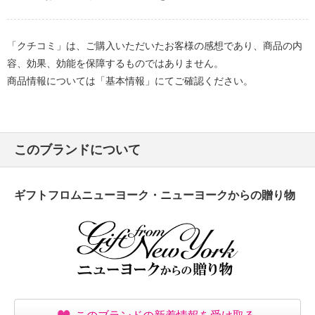
「クチコミ」は、ご購入いただいたお客様の感想であり、商品の内
容、効果、効能を保障するものではありません。
商品情報については「基本情報」にてご確認ください。
このブランドについて
ギフトフロムニューヨーク・ニューヨークからの贈り物