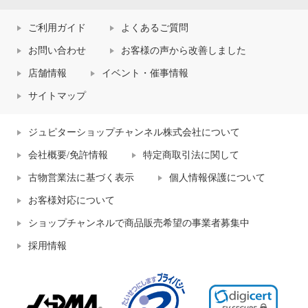
ご利用ガイド
よくあるご質問
お問い合わせ
お客様の声から改善しました
店舗情報
イベント・催事情報
サイトマップ
ジュピターショップチャンネル株式会社について
会社概要/免許情報
特定商取引法に関して
古物営業法に基づく表示
個人情報保護について
お客様対応について
ショップチャンネルで商品販売希望の事業者募集中
採用情報