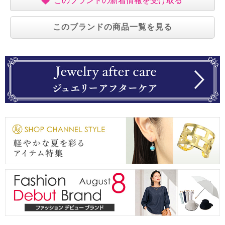
このブランドの新着情報を受け取る
このブランドの商品一覧を見る