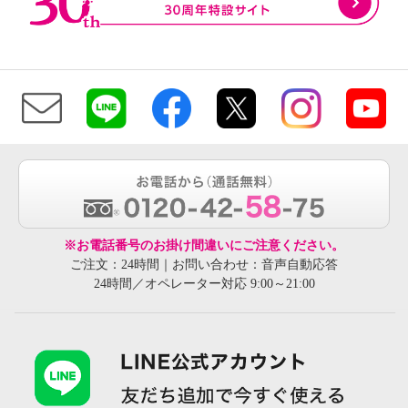
※お電話番号のお掛け間違いにご注意ください。
ご注文：24時間｜お問い合わせ：音声自動応答
24時間／オペレーター対応 9:00～21:00