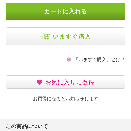
カートに入れる
いますぐ購入
「いますぐ購入」とは？
お気に入りに登録
お買得になるとお知らせします
この商品について