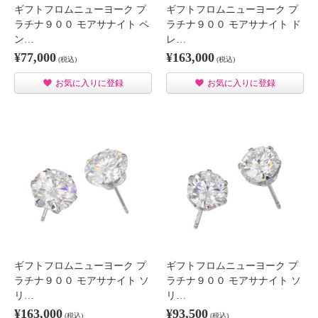
ギフトフロムニューヨーク プ
ギフトフロムニューヨーク プ
ラチナ９００ モアサナイト ペ
ラチナ９００ モアサナイト ド
ン…
レ…
¥77,000
¥163,000
(税込)
(税込)
お気に入りに登録
お気に入りに登録
ギフトフロムニューヨーク プ
ギフトフロムニューヨーク プ
ラチナ９００ モアサナイト ソ
ラチナ９００ モアサナイト ソ
リ…
リ…
¥163,000
¥93,500
(税込)
(税込)