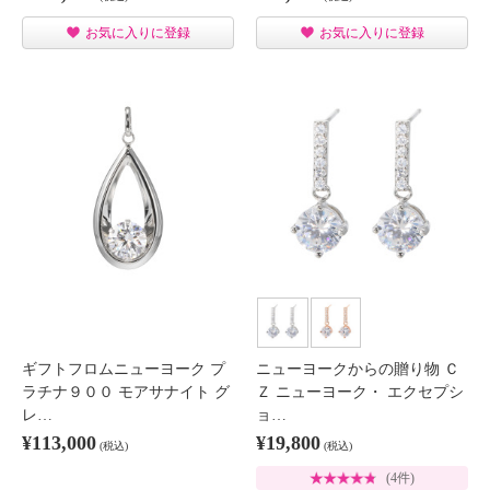
お気に入りに登録
お気に入りに登録
ギフトフロムニューヨーク プ
ニューヨークからの贈り物 Ｃ
ラチナ９００ モアサナイト グ
Ｚ ニューヨーク・ エクセプシ
レ…
ョ…
¥113,000
¥19,800
(税込)
(税込)
(4件)