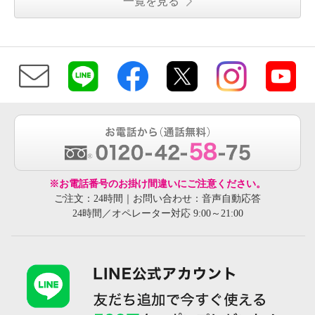
一覧を見る
※お電話番号のお掛け間違いにご注意ください。
ご注文：24時間｜お問い合わせ：音声自動応答
24時間／オペレーター対応 9:00～21:00