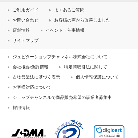
ご利用ガイド
よくあるご質問
お問い合わせ
お客様の声から改善しました
店舗情報
イベント・催事情報
サイトマップ
ジュピターショップチャンネル株式会社について
会社概要/免許情報
特定商取引法に関して
古物営業法に基づく表示
個人情報保護について
お客様対応について
ショップチャンネルで商品販売希望の事業者募集中
採用情報