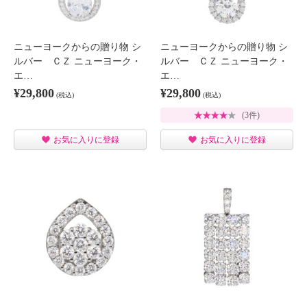
ニューヨークからの贈り物 シ
ニューヨークからの贈り物 シ
ルバー ＣＺ ニューヨーク・
ルバー ＣＺ ニューヨーク・
エ…
エ…
¥29,800
¥29,800
(税込)
(税込)
(3件)
お気に入りに登録
お気に入りに登録