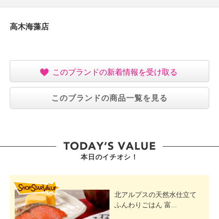
高木海藻店
このブランドの新着情報を受け取る
このブランドの商品一覧を見る
本日のイチオシ！
SHOP STAR VALUE
北アルプスの天然水仕立て
ふんわりごはん 富...