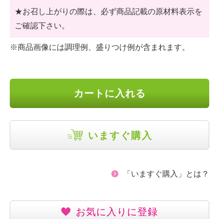
★お召し上がりの際は、必ず商品記載の原材料表示を
ご確認下さい。
※商品画像には調理例、盛りつけ例が含まれます。
カートに入れる
いますぐ購入
「いますぐ購入」とは？
お気に入りに登録