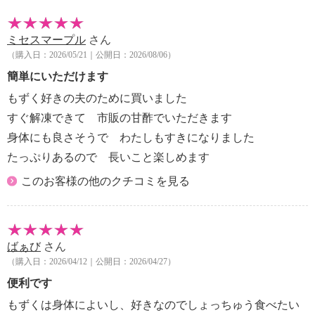
ミセスマープル
さん
（購入日：2026/05/21｜公開日：2026/08/06）
簡単にいただけます
もずく好きの夫のために買いました
すぐ解凍できて 市販の甘酢でいただきます
身体にも良さそうで わたしもすきになりました
たっぷりあるので 長いこと楽しめます
このお客様の他のクチコミを見る
ばぁび
さん
（購入日：2026/04/12｜公開日：2026/04/27）
便利です
もずくは身体によいし、好きなのでしょっちゅう食べたい