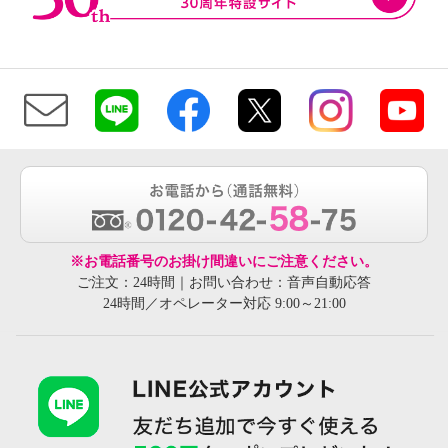
※お電話番号のお掛け間違いにご注意ください。
ご注文：24時間｜お問い合わせ：音声自動応答
24時間／オペレーター対応 9:00～21:00