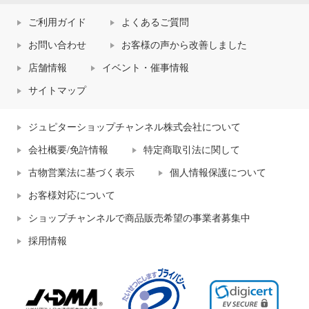
ご利用ガイド
よくあるご質問
お問い合わせ
お客様の声から改善しました
店舗情報
イベント・催事情報
サイトマップ
ジュピターショップチャンネル株式会社について
会社概要/免許情報
特定商取引法に関して
古物営業法に基づく表示
個人情報保護について
お客様対応について
ショップチャンネルで商品販売希望の事業者募集中
採用情報