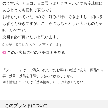
のですが、チョコチョコ買うよりこちらがいつも冷凍庫に
あるととても便利で安心です。
お味も付いていないので、好みの味にできますし、細い糸
もずくも好きですが、こちらのもちっとした太いものも美
味しいですね。
次回も必ず買いたいと思います。
9 人が「参考になった」と言っています
このお客様の他のクチコミを見る
「クチコミ」は、ご購入いただいたお客様の感想であり、商品の内
容、効果、効能を保障するものではありません。
商品情報については「基本情報」にてご確認ください。
このブランドについて