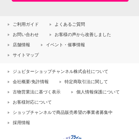
ご利用ガイド
よくあるご質問
お問い合わせ
お客様の声から改善しました
店舗情報
イベント・催事情報
サイトマップ
ジュピターショップチャンネル株式会社について
会社概要/免許情報
特定商取引法に関して
古物営業法に基づく表示
個人情報保護について
お客様対応について
ショップチャンネルで商品販売希望の事業者募集中
採用情報