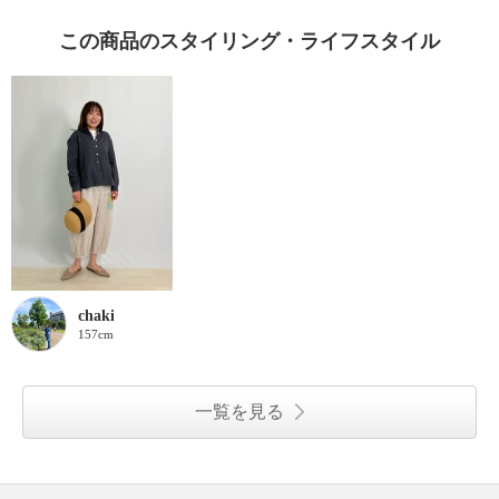
この商品のスタイリング・ライフスタイル
chaki
157cm
一覧を見る