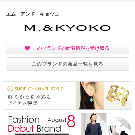
エム アンド キョウコ
このブランドの新着情報を受け取る
このブランドの商品一覧を見る