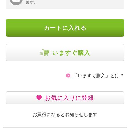
ます。
カートに入れる
いますぐ購入
「いますぐ購入」とは？
お気に入りに登録
お買得になるとお知らせします