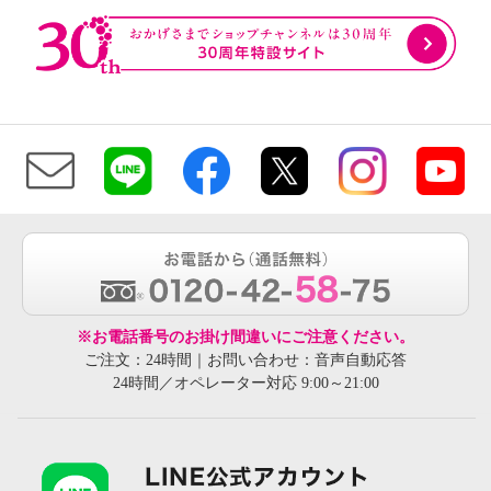
※お電話番号のお掛け間違いにご注意ください。
ご注文：24時間｜お問い合わせ：音声自動応答
24時間／オペレーター対応 9:00～21:00