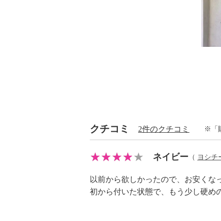
クチコミ
2件のクチコミ
※「
ネイビー
（
ヨシチ
以前から欲しかったので、お安くな
初から付いた状態で、もう少し硬め