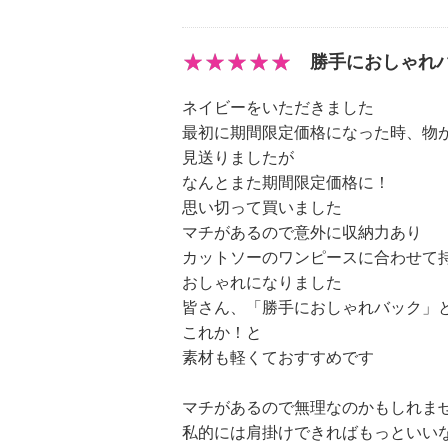
勝手におしゃれ
ネイビーをいただきました
最初に期間限定価格になった時、物
見送りましたが
なんとまた期間限定価格に！
思い切って買いました
マチがあるので意外に収納力あり
カットソーのワンピースに合わせて
おしゃれになりました
皆さん、「勝手におしゃれバック」
これか！と
素材も軽くておすすめです
マチがあるので無理なのかもしれま
私的には肩掛けできればもっといい