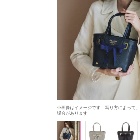
※画像はイメージです　写り方によって、
場合があります