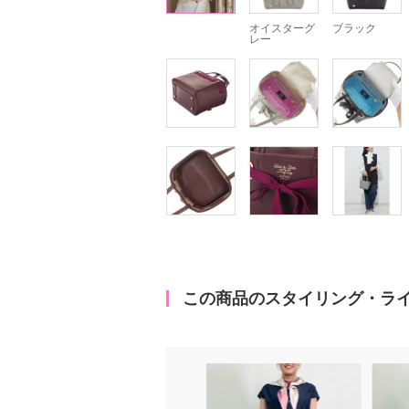
オイスターグ
ブラック
レー
この商品のスタイリング・ラ