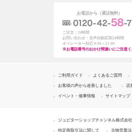
お電話から（通話無料）
ご注文：24時間
お問い合わせ：音声自動応答24時間
オペレーター対応 9:00～21:00
※お電話番号のおかけ間違いにご注意く
ご利用ガイド
よくあるご質問
お客様の声から改善しました
店
イベント・催事情報
サイトマップ
ジュピターショップチャンネル株式会
特定商取引法に関して
古物営業法