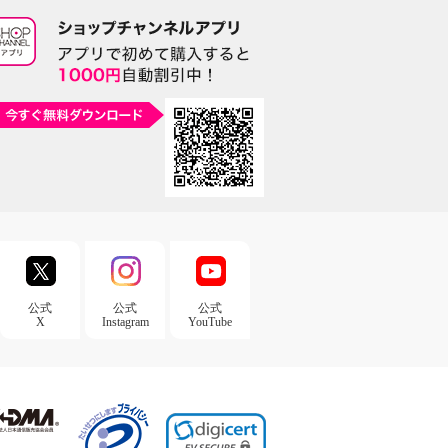
公式
公式
公式
X
Instagram
YouTube