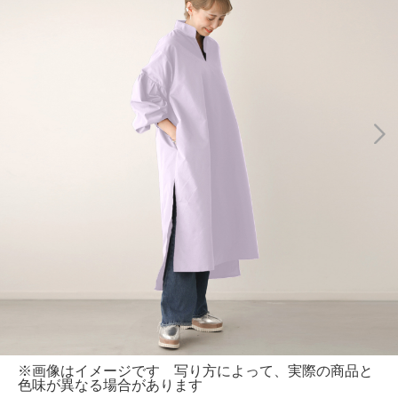
※画像はイメージです 写り方によって、実際の商品と
色味が異なる場合があります