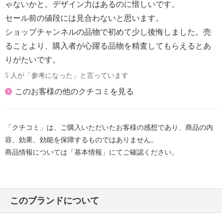
ゃないかと。デザイン力はあるのに惜しいです。
セール前の値段には見合わないと思います。
ショップチャンネルの品物で初めて少し後悔しました。売
ることより、購入者が心躍る品物を精査してもらえるとあ
りがたいです。
5 人が「参考になった」と言っています
このお客様の他のクチコミを見る
「クチコミ」は、ご購入いただいたお客様の感想であり、商品の内
容、効果、効能を保障するものではありません。
商品情報については「基本情報」にてご確認ください。
このブランドについて