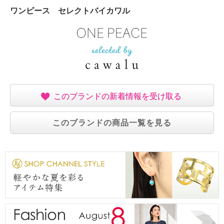
ワンピース セレクトバイカワル
このブランドの新着情報を受け取る
このブランドの商品一覧を見る