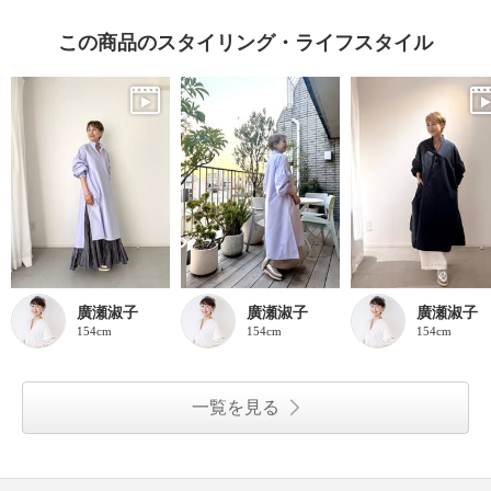
この商品のスタイリング・ライフスタイル
廣瀬淑子
廣瀬淑子
廣瀬淑子
154cm
154cm
154cm
一覧を見る