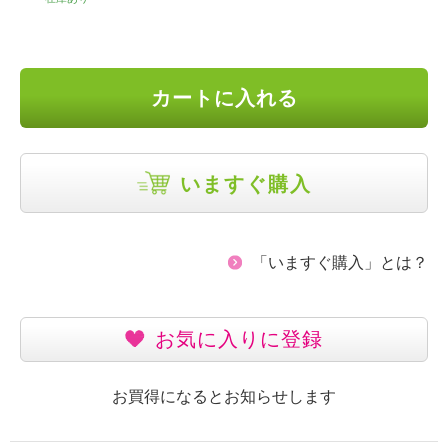
カートに入れる
いますぐ購入
「いますぐ購入」とは？
お気に入りに登録
お買得になるとお知らせします