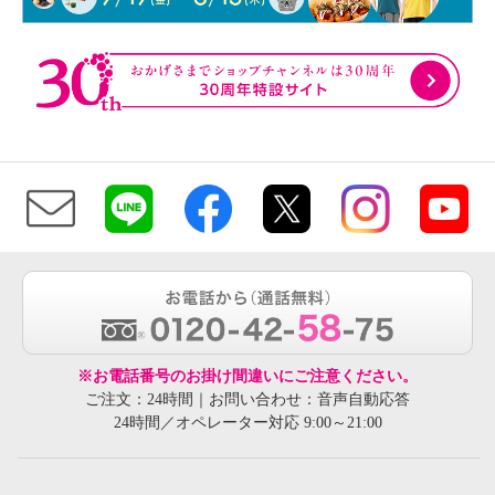
※お電話番号のお掛け間違いにご注意ください。
ご注文：24時間｜お問い合わせ：音声自動応答
24時間／オペレーター対応 9:00～21:00