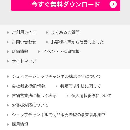
ご利用ガイド
よくあるご質問
お問い合わせ
お客様の声から改善しました
店舗情報
イベント・催事情報
サイトマップ
ジュピターショップチャンネル株式会社について
会社概要/免許情報
特定商取引法に関して
古物営業法に基づく表示
個人情報保護について
お客様対応について
ショップチャンネルで商品販売希望の事業者募集中
採用情報