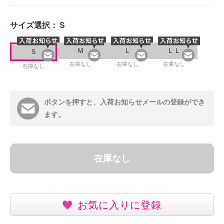
サイズ選択：
Ｓ
Ｍ
Ｌ
ＬＬ
Ｓ
在庫なし
在庫なし
在庫なし
在庫なし
ボタンを押すと、入荷お知らせメールの登録ができ
ます。
在庫なし
お気に入りに登録