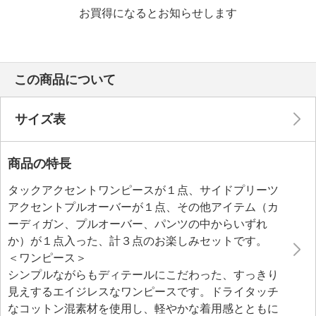
お買得になるとお知らせします
この商品について
サイズ表
商品の特長
タックアクセントワンピースが１点、サイドプリーツ
アクセントプルオーバーが１点、その他アイテム（カ
ーディガン、プルオーバー、パンツの中からいずれ
か）が１点入った、計３点のお楽しみセットです。
＜ワンピース＞
シンプルながらもディテールにこだわった、すっきり
見えするエイジレスなワンピースです。ドライタッチ
なコットン混素材を使用し、軽やかな着用感とともに