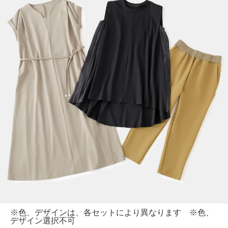
※色、デザインは、各セットにより異なります ※色、
デザイン選択不可