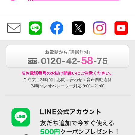
※お電話番号のお掛け間違いにご注意ください。
ご注文：24時間｜お問い合わせ：音声自動応答
24時間／オペレーター対応 9:00～21:00