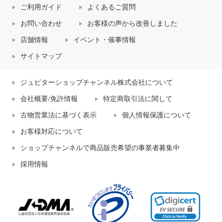
ご利用ガイド
よくあるご質問
お問い合わせ
お客様の声から改善しました
店舗情報
イベント・催事情報
サイトマップ
ジュピターショップチャンネル株式会社について
会社概要/免許情報
特定商取引法に関して
古物営業法に基づく表示
個人情報保護について
お客様対応について
ショップチャンネルで商品販売希望の事業者募集中
採用情報