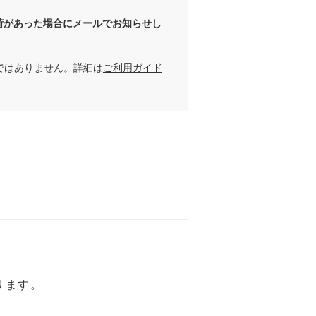
荷があった場合にメールでお知らせし
ではありません。詳細は
ご利用ガイド
ります。