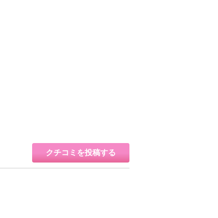
クチコミを投稿する