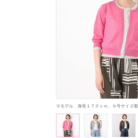
※モデル　身長１７０ｃｍ、９号サイズ着