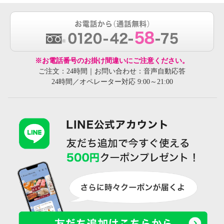
※お電話番号のお掛け間違いにご注意ください。
ご注文：24時間｜お問い合わせ：音声自動応答
24時間／オペレーター対応 9:00～21:00