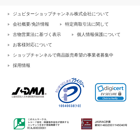
ジュピターショップチャンネル株式会社について
会社概要/免許情報
特定商取引法に関して
古物営業法に基づく表示
個人情報保護について
お客様対応について
ショップチャンネルで商品販売希望の事業者募集中
採用情報