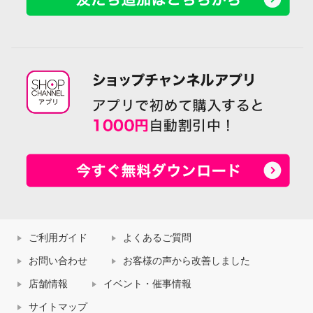
ご利用ガイド
よくあるご質問
お問い合わせ
お客様の声から改善しました
店舗情報
イベント・催事情報
サイトマップ