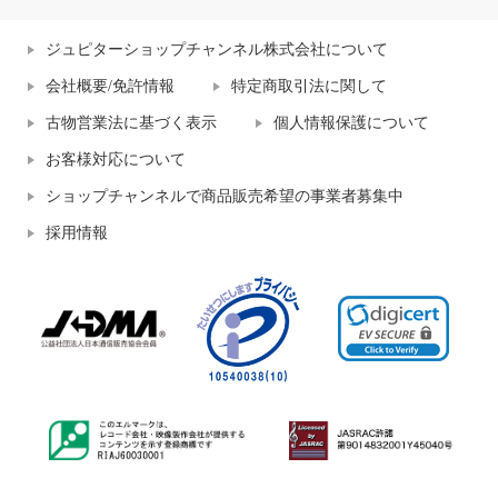
ジュピターショップチャンネル株式会社について
会社概要/免許情報
特定商取引法に関して
古物営業法に基づく表示
個人情報保護について
お客様対応について
ショップチャンネルで商品販売希望の事業者募集中
採用情報