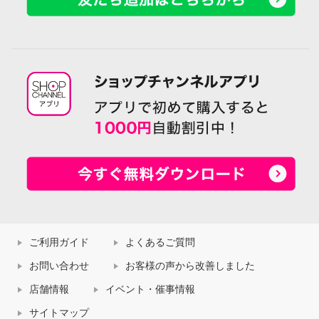
ご利用ガイド
よくあるご質問
お問い合わせ
お客様の声から改善しました
店舗情報
イベント・催事情報
サイトマップ