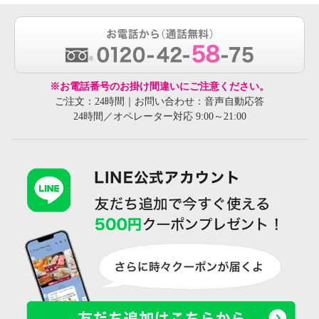
※お電話番号のお掛け間違いにご注意ください。
ご注文：24時間｜お問い合わせ：音声自動応答
24時間／オペレーター対応 9:00～21:00