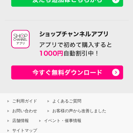
ご利用ガイド
よくあるご質問
お問い合わせ
お客様の声から改善しました
店舗情報
イベント・催事情報
サイトマップ