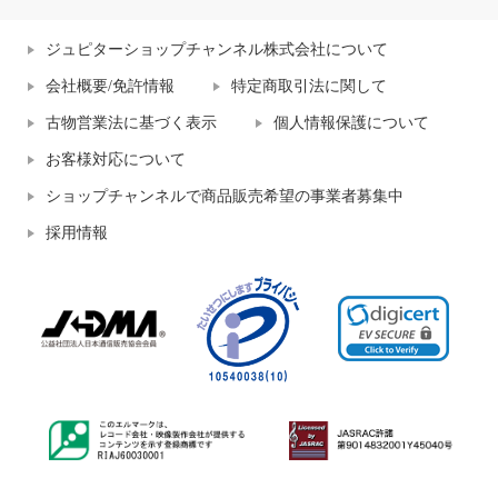
ジュピターショップチャンネル株式会社について
会社概要/免許情報
特定商取引法に関して
古物営業法に基づく表示
個人情報保護について
お客様対応について
ショップチャンネルで商品販売希望の事業者募集中
採用情報