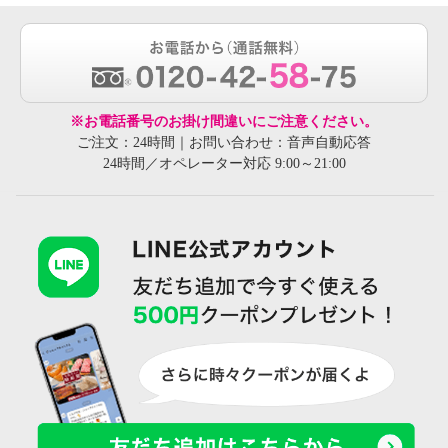
※お電話番号のお掛け間違いにご注意ください。
ご注文：24時間｜お問い合わせ：音声自動応答
24時間／オペレーター対応 9:00～21:00