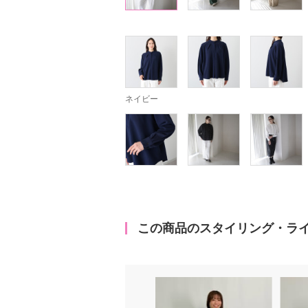
ネイビー
この商品のスタイリング・ラ