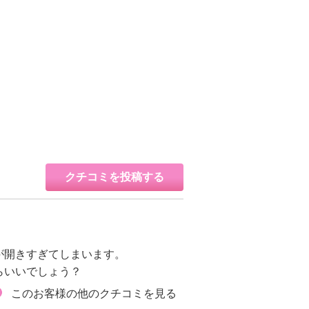
クチコミを投稿する
が開きすぎてしまいます。
らいいでしょう？
このお客様の他のクチコミを見る