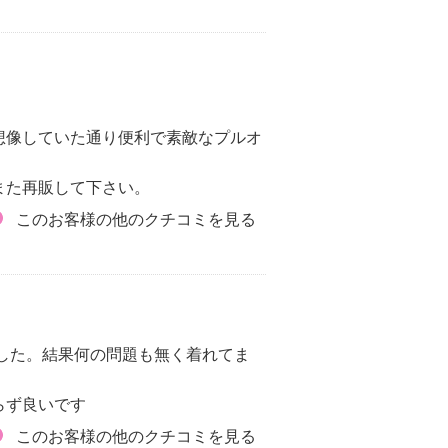
想像していた通り便利で素敵なプルオ
また再販して下さい。
このお客様の他のクチコミを見る
した。結果何の問題も無く着れてま
らず良いです
このお客様の他のクチコミを見る